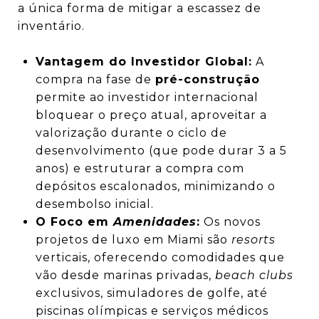
a única forma de mitigar a escassez de
inventário.
Vantagem do Investidor Global:
A
compra na fase de
pré-construção
permite ao investidor internacional
bloquear o preço atual, aproveitar a
valorização durante o ciclo de
desenvolvimento (que pode durar 3 a 5
anos) e estruturar a compra com
depósitos escalonados, minimizando o
desembolso inicial.
O Foco em
Amenidades
:
Os novos
projetos de luxo em Miami são
resorts
verticais, oferecendo comodidades que
vão desde marinas privadas,
beach clubs
exclusivos, simuladores de golfe, até
piscinas olímpicas e serviços médicos