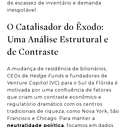
de escassez de inventário e demanda
inesgotável.
O Catalisador do Êxodo:
Uma Análise Estrutural e
de Contraste
A mudança de residência de bilionários,
CEOs de
Hedge Funds
e fundadores de
Venture Capital
(VC) para o Sul da Flórida é
motivada por uma confluência de fatores
que criam um contraste econômico e
regulatório dramático com os centros
tradicionais de riqueza, como Nova York, São
Francisco e Chicago. Para manter a
neutralidade política
, focamos em dados