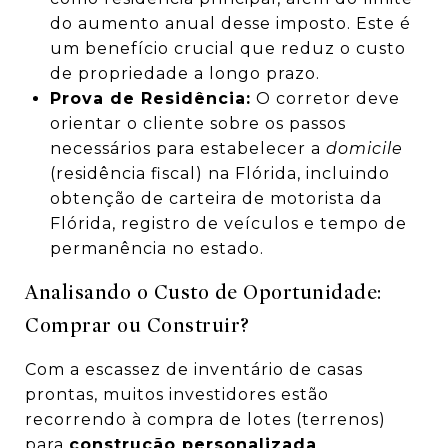
do aumento anual desse imposto. Este é
um benefício crucial que reduz o custo
de propriedade a longo prazo.
Prova de Residência:
O corretor deve
orientar o cliente sobre os passos
necessários para estabelecer a
domicile
(residência fiscal) na Flórida, incluindo
obtenção de carteira de motorista da
Flórida, registro de veículos e tempo de
permanência no estado.
Analisando o Custo de Oportunidade:
Comprar ou Construir?
Com a escassez de inventário de casas
prontas, muitos investidores estão
recorrendo à compra de lotes (terrenos)
para
construção personalizada
.