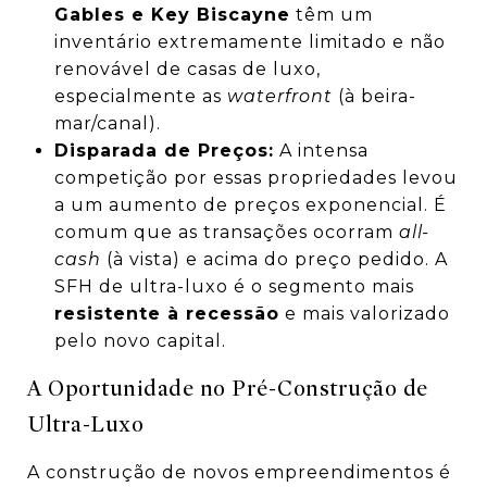
Gables e Key Biscayne
têm um
inventário extremamente limitado e não
renovável de casas de luxo,
especialmente as
waterfront
(à beira-
mar/canal).
Disparada de Preços:
A intensa
competição por essas propriedades levou
a um aumento de preços exponencial. É
comum que as transações ocorram
all-
cash
(à vista) e acima do preço pedido. A
SFH de ultra-luxo é o segmento mais
resistente à recessão
e mais valorizado
pelo novo capital.
A Oportunidade no Pré-Construção de
Ultra-Luxo
A construção de novos empreendimentos é