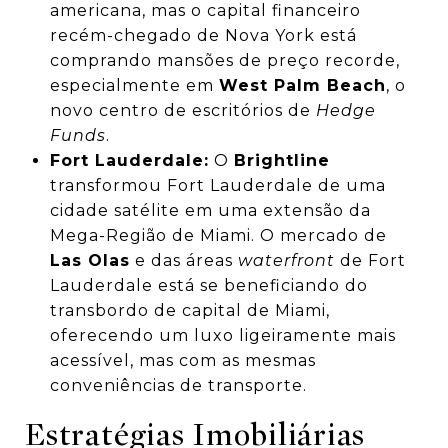
americana, mas o capital financeiro
recém-chegado de Nova York está
comprando mansões de preço recorde,
especialmente em
West Palm Beach
, o
novo centro de escritórios de
Hedge
Funds
.
Fort Lauderdale:
O
Brightline
transformou Fort Lauderdale de uma
cidade satélite em uma extensão da
Mega-Região de Miami. O mercado de
Las Olas
e das áreas
waterfront
de Fort
Lauderdale está se beneficiando do
transbordo de capital de Miami,
oferecendo um luxo ligeiramente mais
acessível, mas com as mesmas
conveniências de transporte.
Estratégias Imobiliárias