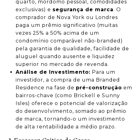
quarto, mordomo pessoal, comodidades
exclusivas) e
segurança de marca
. O
comprador de Nova York ou Londres
paga um prêmio significativo (muitas
vezes 25% a 50% acima de um
condomínio comparável não-branded)
pela garantia de qualidade, facilidade de
aluguel quando ausente e liquidez
superior no mercado de revenda.
Análise de Investimento:
Para um
investidor, a compra de uma Branded
Residence na fase de
pré-construção
em
bairros-chave (como Brickell e Sunny
Isles) oferece o potencial de valorização
do desenvolvimento, somado ao prêmio
de marca, tornando-o um investimento
de alta rentabilidade a médio prazo.