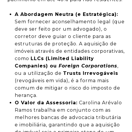
A Abordagem Neutra (e Estratégica):
Sem fornecer aconselhamento legal (que
deve ser feito por um advogado), o
corretor deve guiar o cliente para as
estruturas de proteção. A aquisição de
imóveis através de entidades corporativas,
como
LLCs (Limited Liability
Companies) ou
Foreign Corporations
,
ou a utilização de
Trusts Irrevogáveis
(revogáveis em vida), é a forma mais
comum de mitigar o risco do imposto de
herança.
O Valor da Assessoria:
Carolina Arévalo
Ramos trabalha em conjunto com as
melhores bancas de advocacia tributária
e imobiliária, garantindo que a aquisição