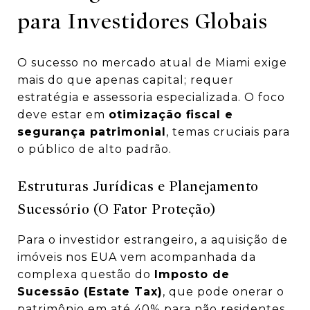
para Investidores Globais
O sucesso no mercado atual de Miami exige
mais do que apenas capital; requer
estratégia e assessoria especializada. O foco
deve estar em
otimização fiscal e
segurança patrimonial
, temas cruciais para
o público de alto padrão.
Estruturas Jurídicas e Planejamento
Sucessório (O Fator Proteção)
Para o investidor estrangeiro, a aquisição de
imóveis nos EUA vem acompanhada da
complexa questão do
Imposto de
Sucessão (Estate Tax)
, que pode onerar o
patrimônio em até 40% para não residentes.