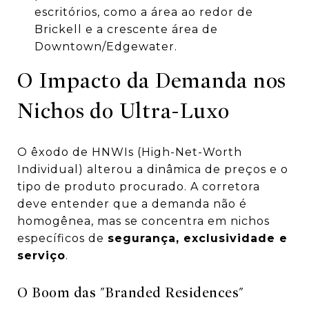
escritórios, como a área ao redor de
Brickell e a crescente área de
Downtown/Edgewater.
O Impacto da Demanda nos
Nichos do Ultra-Luxo
O êxodo de HNWIs (High-Net-Worth
Individual) alterou a dinâmica de preços e o
tipo de produto procurado. A corretora
deve entender que a demanda não é
homogênea, mas se concentra em nichos
específicos de
segurança, exclusividade e
serviço
.
O Boom das "Branded Residences"