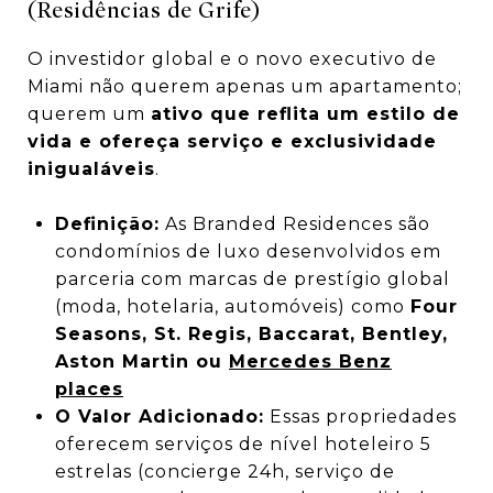
(Residências de Grife)
O investidor global e o novo executivo de
Miami não querem apenas um apartamento;
querem um
ativo que reflita um estilo de
vida e ofereça serviço e exclusividade
inigualáveis
.
Definição:
As Branded Residences são
condomínios de luxo desenvolvidos em
parceria com marcas de prestígio global
(moda, hotelaria, automóveis) como
Four
Seasons, St. Regis, Baccarat, Bentley,
Aston Martin ou
Mercedes Benz
places
O Valor Adicionado:
Essas propriedades
oferecem serviços de nível hoteleiro 5
estrelas (concierge 24h, serviço de