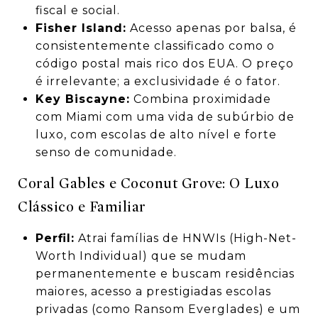
fiscal e social.
Fisher Island:
Acesso apenas por balsa, é
consistentemente classificado como o
código postal mais rico dos EUA. O preço
é irrelevante; a exclusividade é o fator.
Key Biscayne:
Combina proximidade
com Miami com uma vida de subúrbio de
luxo, com escolas de alto nível e forte
senso de comunidade.
Coral Gables e Coconut Grove: O Luxo
Clássico e Familiar
Perfil:
Atrai famílias de HNWIs (High-Net-
Worth Individual) que se mudam
permanentemente e buscam residências
maiores, acesso a prestigiadas escolas
privadas (como Ransom Everglades) e um