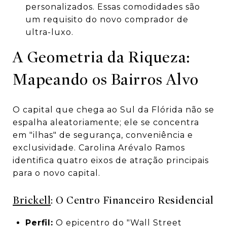
personalizados. Essas comodidades são
um requisito do novo comprador de
ultra-luxo.
A Geometria da Riqueza:
Mapeando os Bairros Alvo
O capital que chega ao Sul da Flórida não se
espalha aleatoriamente; ele se concentra
em "ilhas" de segurança, conveniência e
exclusividade. Carolina Arévalo Ramos
identifica quatro eixos de atração principais
para o novo capital.
Brickell
: O Centro Financeiro Residencial
Perfil:
O epicentro do "Wall Street