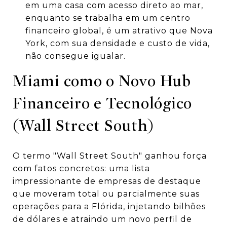
em uma casa com acesso direto ao mar,
enquanto se trabalha em um centro
financeiro global, é um atrativo que Nova
York, com sua densidade e custo de vida,
não consegue igualar.
Miami como o Novo Hub
Financeiro e Tecnológico
(Wall Street South)
O termo "Wall Street South" ganhou força
com fatos concretos: uma lista
impressionante de empresas de destaque
que moveram total ou parcialmente suas
operações para a Flórida, injetando bilhões
de dólares e atraindo um novo perfil de