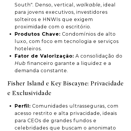
South". Denso, vertical,
walkable
, ideal
para jovens executivos, investidores
solteiros e HNWIs que exigem
proximidade com o escritório.
Produtos Chave:
Condomínios de alto
luxo, com foco em tecnologia e serviços
hoteleiros.
Fator de Valorização:
A consolidação do
Hub
financeiro garante a liquidez e a
demanda constante.
Fisher Island e Key Biscayne: Privacidade
e Exclusividade
Perfil:
Comunidades ultrasseguras, com
acesso restrito e alta privacidade, ideais
para CEOs de grandes fundos e
celebridades que buscam o anonimato