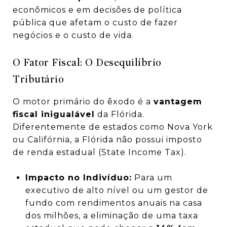
econômicos e em decisões de política
pública que afetam o custo de fazer
negócios e o custo de vida.
O Fator Fiscal: O Desequilíbrio
Tributário
O motor primário do êxodo é a
vantagem
fiscal inigualável
da Flórida.
Diferentemente de estados como Nova York
ou Califórnia, a Flórida não possui imposto
de renda estadual (State Income Tax).
Impacto no Indivíduo:
Para um
executivo de alto nível ou um gestor de
fundo com rendimentos anuais na casa
dos milhões, a eliminação de uma taxa