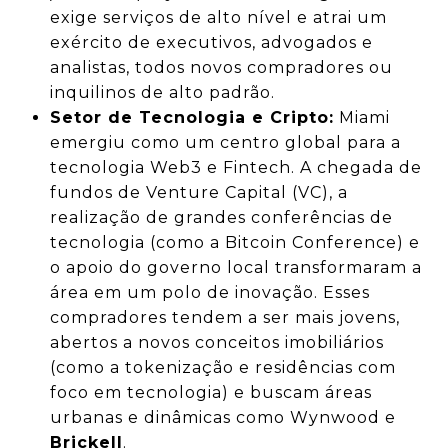
exige serviços de alto nível e atrai um
exército de executivos, advogados e
analistas, todos novos compradores ou
inquilinos de alto padrão.
Setor de Tecnologia e Cripto:
Miami
emergiu como um centro global para a
tecnologia Web3 e Fintech. A chegada de
fundos de Venture Capital (VC), a
realização de grandes conferências de
tecnologia (como a Bitcoin Conference) e
o apoio do governo local transformaram a
área em um polo de inovação. Esses
compradores tendem a ser mais jovens,
abertos a novos conceitos imobiliários
(como a tokenização e residências com
foco em tecnologia) e buscam áreas
urbanas e dinâmicas como Wynwood e
Brickell
.