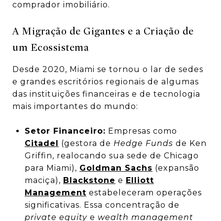
comprador imobiliário.
A Migração de Gigantes e a Criação de
um Ecossistema
Desde 2020, Miami se tornou o lar de sedes
e grandes escritórios regionais de algumas
das instituições financeiras e de tecnologia
mais importantes do mundo:
Setor Financeiro:
Empresas como
Citadel
(gestora de
Hedge Funds
de Ken
Griffin, realocando sua sede de Chicago
para Miami),
Goldman Sachs
(expansão
maciça),
Blackstone
e
Elliott
Management
estabeleceram operações
significativas. Essa concentração de
private equity
e
wealth management