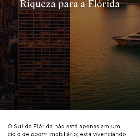
Riqueza para a Flórida
O Sul da Flórida não está apenas em um
ciclo de
boom
imobiliário; está vivenciando