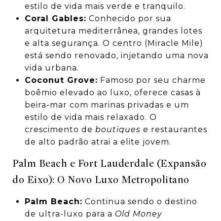
estilo de vida mais verde e tranquilo.
Coral Gables:
Conhecido por sua
arquitetura mediterrânea, grandes lotes
e alta segurança. O centro (Miracle Mile)
está sendo renovado, injetando uma nova
vida urbana.
Coconut Grove:
Famoso por seu charme
boêmio elevado ao luxo, oferece casas à
beira-mar com marinas privadas e um
estilo de vida mais relaxado. O
crescimento de
boutiques
e restaurantes
de alto padrão atrai a elite jovem.
Palm Beach e Fort Lauderdale (Expansão
do Eixo): O Novo Luxo Metropolitano
Palm Beach:
Continua sendo o destino
de ultra-luxo para a
Old Money