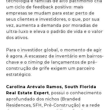
tecnologia e famílias de alto patrimônio cria
um ciclo de feedback positivo: mais
empresas se mudam para estar perto de
seus clientes e investidores, o que, por sua
vez, aumenta a demanda por moradias de
ultra-luxo e eleva o padrão de vida e o valor
dos ativos.
Para o investidor global, o momento de agir
é agora. A escassez de inventário em bairros-
chave e o
timing
de lançamentos de pré-
construção de grife exigem um parceiro
estratégico.
Carolina Arévalo Ramos, South Florida
Real Estate Expert
, possui o conhecimento
aprofundado dos nichos (Branded
Residences, SFH, Pré-Construção) e a rede