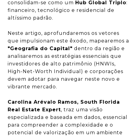
consolidam-se como um
Hub Global Triplo
:
financeiro, tecnológico e residencial de
altíssimo padrão.
Neste artigo, aprofundaremos os vetores
que impulsionam este êxodo, mapearemos a
"Geografia do Capital"
dentro da região e
analisaremos as estratégias essenciais que
investidores de alto patrimônio (HNWIs,
High-Net-Worth Individual) e corporações
devem adotar para navegar neste novo e
vibrante mercado.
Carolina Arévalo Ramos, South Florida
Real Estate Expert
, traz uma visão
especializada e baseada em dados, essencial
para compreender a complexidade e o
potencial de valorização em um ambiente