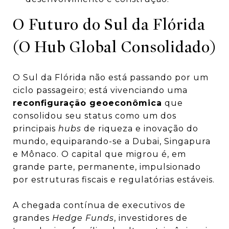
O Futuro do Sul da Flórida
(O Hub Global Consolidado)
O Sul da Flórida não está passando por um
ciclo passageiro; está vivenciando uma
reconfiguração geoeconômica
que
consolidou seu status como um dos
principais
hubs
de riqueza e inovação do
mundo, equiparando-se a Dubai, Singapura
e Mônaco. O capital que migrou é, em
grande parte, permanente, impulsionado
por estruturas fiscais e regulatórias estáveis.
A chegada contínua de executivos de
grandes
Hedge Funds
, investidores de