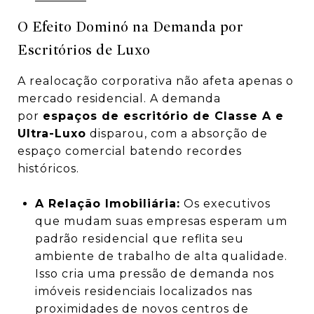
O Efeito Dominó na Demanda por
Escritórios de Luxo
A realocação corporativa não afeta apenas o
mercado residencial. A demanda
por
espaços de escritório de Classe A e
Ultra-Luxo
disparou, com a absorção de
espaço comercial batendo recordes
históricos.
A Relação Imobiliária:
Os executivos
que mudam suas empresas esperam um
padrão residencial que reflita seu
ambiente de trabalho de alta qualidade.
Isso cria uma pressão de demanda nos
imóveis residenciais localizados nas
proximidades de novos centros de