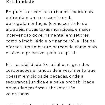
Estabilidade
Enquanto os centros urbanos tradicionais
enfrentam uma crescente onda
de regulamentação (como controle de
aluguéis, novas taxas municipais, e maior
intervenção governamental em setores
como o imobiliário e o financeiro), a Flórida
oferece um ambiente percebido como mais
estável e previsível para o capital.
Esta estabilidade é crucial para grandes
corporações e fundos de investimento que
operam em ciclos de décadas, onde a
segurança jurídica e a baixa probabilidade
de mudanças fiscais abruptas são
valorizadas.