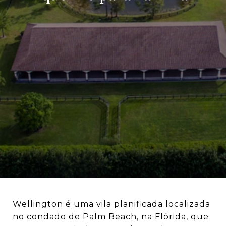
Wellington é uma vila planificada localizada
no condado de Palm Beach, na Flórida, que