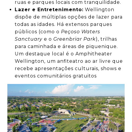
ruas e parques locais com tranquilidade.
Lazer e Entretenimento:
Wellington
dispõe de múltiplas opções de lazer para
todas as idades. Há extensos parques
públicos (como o
Peçoso Waters
Sanctuary
e o
Greenbriar Park
), trilhas
para caminhada e áreas de piquenique.
Um destaque local é o Amphitheater
Wellington, um anfiteatro ao ar livre que
recebe apresentações culturais, shows e
eventos comunitários gratuitos