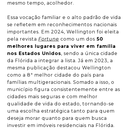
mesmo tempo, acolhedor.
Essa vocação familiar e o alto padrão de vida
se refletem em reconhecimentos nacionais
importantes. Em 2024, Wellington foi eleita
pela revista
Fortune
como um dos
50
melhores lugares para viver em família
nos Estados Unidos
, sendo a única cidade
da Flórida a integrar a lista. Já em 2023, a
mesma publicação destacou Wellington
como a 8ª melhor cidade do país para
famílias multigeracionais. Somado a isso, o
município figura consistentemente entre as
cidades mais seguras e com melhor
qualidade de vida do estado, tornando-se
uma escolha estratégica tanto para quem
deseja morar quanto para quem busca
investir em imóveis residenciais na Flórida.