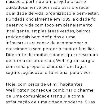
nasceu a partir de um projeto urbano
cuidadosamente pensado para oferecer
qualidade de vida, organização e bem-estar.
Fundada oficialmente em 1995, a cidade foi
desenvolvida com foco em planejamento
inteligente, amplas áreas verdes, bairros
residenciais bem definidos e uma
infraestrutura capaz de acompanhar o
crescimento sem perder o caráter familiar.
Diferente de muitas cidades que cresceram
de forma desordenada, Wellington surgiu
com uma proposta clara: ser um lugar
seguro, agradável e funcional para viver.
Hoje, com cerca de 61 mil habitantes,
Wellington consegue combinar o charme
de uma comunidade tranquila com a
sofisticação de uma cidade moderna. Suas