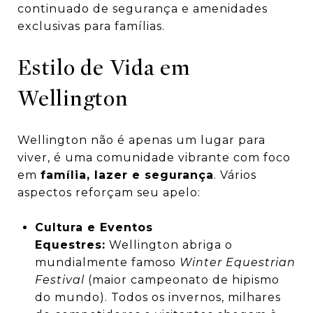
continuado de segurança e amenidades
exclusivas para famílias.
Estilo de Vida em
Wellington
Wellington não é apenas um lugar para
viver, é uma comunidade vibrante com foco
em
família, lazer e segurança
. Vários
aspectos reforçam seu apelo:
Cultura e Eventos
Equestres:
Wellington abriga o
mundialmente famoso
Winter Equestrian
Festival
(maior campeonato de hipismo
do mundo). Todos os invernos, milhares