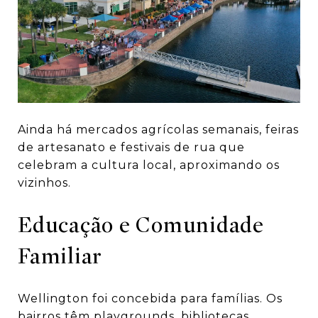
Ainda há mercados agrícolas semanais, feiras
de artesanato e festivais de rua que
celebram a cultura local, aproximando os
vizinhos.
Educação e Comunidade
Familiar
Wellington foi concebida para famílias. Os
bairros têm playgrounds, bibliotecas