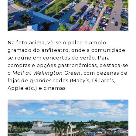
Na foto acima, vê-se o palco e amplo
gramado do anfiteatro, onde a comunidade
se reúne em concertos de verão. Para
compras e opções gastronômicas, destaca-se
o
Mall at Wellington Green
, com dezenas de
lojas de grandes redes (Macy’s, Dillard’s,
Apple etc.) e cinemas.