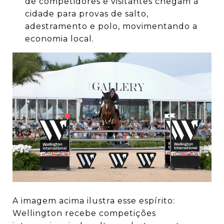
de competidores e visitantes chegam à
cidade para provas de salto,
adestramento e polo, movimentando a
economia local.
A imagem acima ilustra esse espírito:
Wellington recebe competições