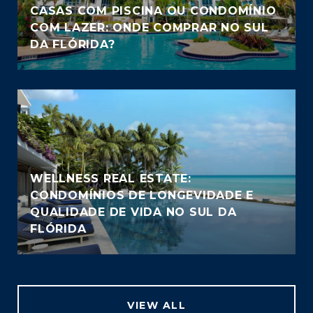
CASAS COM PISCINA OU CONDOMÍNIO
COM LAZER: ONDE COMPRAR NO SUL
DA FLÓRIDA?
WELLNESS REAL ESTATE:
CONDOMÍNIOS DE LONGEVIDADE E
QUALIDADE DE VIDA NO SUL DA
FLÓRIDA
VIEW ALL