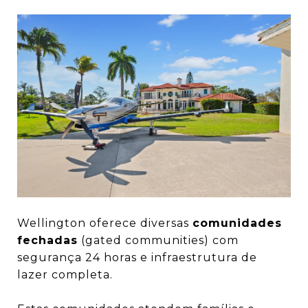
Wellington oferece diversas
comunidades
fechadas
(gated communities) com
segurança 24 horas e infraestrutura de
lazer completa.