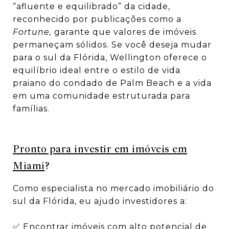
“afluente e equilibrado” da cidade,
reconhecido por publicações como a
Fortune,
garante que valores de imóveis
permaneçam sólidos. Se você deseja mudar
para o sul da Flórida, Wellington oferece o
equilíbrio ideal entre o estilo de vida
praiano do condado de Palm Beach e a vida
em uma comunidade estruturada para
famílias.
Pronto para investir em imóveis em
Miami
?
Como especialista no mercado imobiliário do
sul da Flórida, eu ajudo investidores a:
✅ Encontrar imóveis com alto potencial de