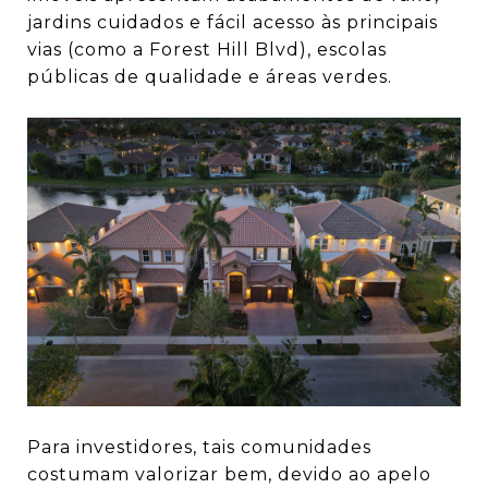
jardins cuidados e fácil acesso às principais
vias (como a Forest Hill Blvd), escolas
públicas de qualidade e áreas verdes.
Para investidores, tais comunidades
costumam valorizar bem, devido ao apelo