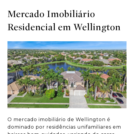
Mercado Imobiliário
Residencial em Wellington
O mercado imobiliário de Wellington é
dominado por residências unifamiliares em