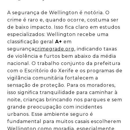
A segurança de Wellington é notória. O
crime é raro e, quando ocorre, costuma ser
de baixo impacto. Isso fica claro em estudos
especializados: Wellington recebe uma
classificação geral
A+
em
segurança
crimegrade.org
, indicando taxas
de violência e furtos bem abaixo da média
nacional. O trabalho conjunto da prefeitura
com o Escritório do Xerife e os programas de
vigilância comunitária fortalecem a
sensação de proteção. Para os moradores,
isso significa tranquilidade para caminhar à
noite, crianças brincando nos parques e sem
grande preocupação com incidentes
urbanos. Esse ambiente seguro é
fundamental para muitos casais escolherem
Wellington como moradia, especialmente