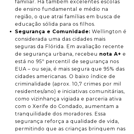
familiar. Há também excelentes escolas
de ensino fundamental e médio na
região, o que atrai famílias em busca de
educação sólida para os filhos.
Segurança e Comunidade:
Wellington é
considerada uma das cidades mais
seguras da Flórida. Em avaliação recente
de segurança urbana, recebeu
nota A+
e
está no 95º percentil de segurança nos
EUA – ou seja, é mais segura que 95% das
cidades americanas. O baixo índice de
criminalidade (aprox. 10,7 crimes por mil
residentes/ano) e iniciativas comunitárias,
como vizinhança vigiada e parceria ativa
com o Xerife do Condado, aumentam a
tranquilidade dos moradores. Essa
segurança reforça a qualidade de vida,
permitindo que as crianças brinquem nas