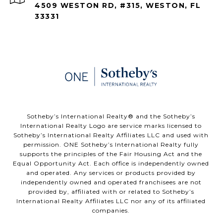
4509 WESTON RD, #315, WESTON, FL
33331
​​​​​Sotheby’s International Realty®️ and the Sotheby’s
International Realty Logo are service marks licensed to
Sotheby’s International Realty Affiliates LLC and used with
permission. ONE Sotheby’s International Realty fully
supports the principles of the Fair Housing Act and the
Equal Opportunity Act. Each office is independently owned
and operated. Any services or products provided by
independently owned and operated franchisees are not
provided by, affiliated with or related to Sotheby’s
International Realty Affiliates LLC nor any of its affiliated
companies.