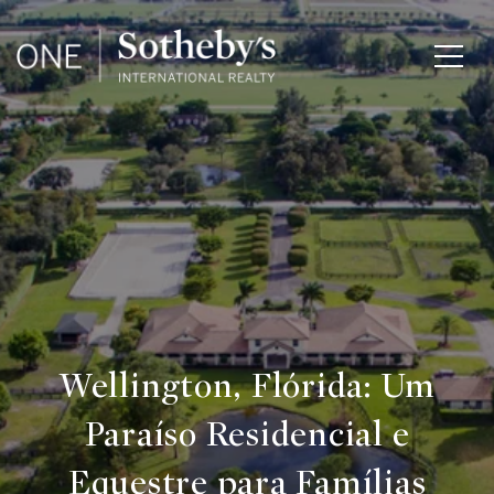
Wellington, Flórida: Um
Paraíso Residencial e
Equestre para Famílias