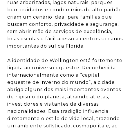
ruas arborizadas, lagos naturais, parques
bem cuidados e condomínios de alto padrão
criam um cenário ideal para famílias que
buscam conforto, privacidade e segurança,
sem abrir mão de serviços de excelência,
boas escolas e fácil acesso a centros urbanos
importantes do sul da Flórida.
A identidade de Wellington está fortemente
ligada ao universo equestre. Reconhecida
internacionalmente como a “capital
equestre de inverno do mundo”, a cidade
abriga alguns dos mais importantes eventos
de hipismo do planeta, atraindo atletas,
investidores e visitantes de diversas
nacionalidades. Essa tradição influencia
diretamente o estilo de vida local, trazendo
um ambiente sofisticado, cosmopolita e, ao