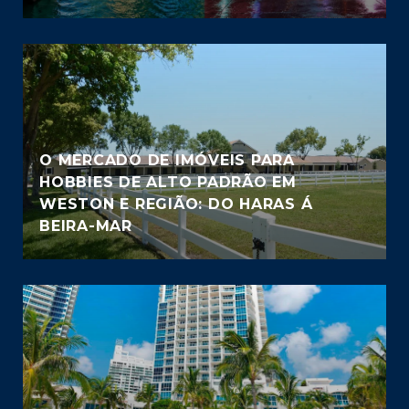
O MERCADO DE IMÓVEIS PARA
HOBBIES DE ALTO PADRÃO EM
WESTON E REGIÃO: DO HARAS Á
BEIRA-MAR