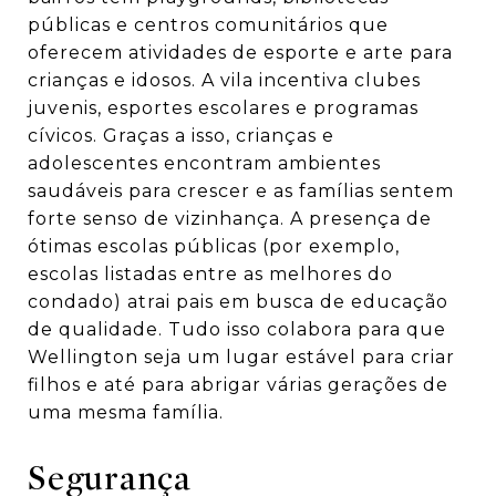
públicas e centros comunitários que
oferecem atividades de esporte e arte para
crianças e idosos. A vila incentiva clubes
juvenis, esportes escolares e programas
cívicos. Graças a isso, crianças e
adolescentes encontram ambientes
saudáveis para crescer e as famílias sentem
forte senso de vizinhança. A presença de
ótimas escolas públicas (por exemplo,
escolas listadas entre as melhores do
condado) atrai pais em busca de educação
de qualidade. Tudo isso colabora para que
Wellington seja um lugar estável para criar
filhos e até para abrigar várias gerações de
uma mesma família.
Segurança