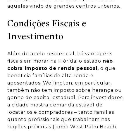
aqueles vindo de grandes centros urbanos.
Condições Fiscais e
Investimento
Além do apelo residencial, há vantagens
fiscais em morar na Flórida: o estado
não
cobra imposto de renda pessoal
, o que
beneficia famílias de alta renda e
aposentados. Wellington, em particular,
também não tem imposto sobre herança ou
ganho de capital estadual. Para investidores,
a cidade mostra demanda estável de
locatários e compradores – tanto famílias
quanto profissionais que trabalham nas
regiões próximas (como West Palm Beach