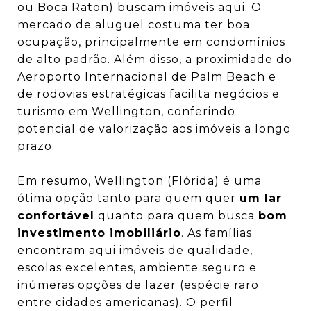
ou Boca Raton) buscam imóveis aqui. O
mercado de aluguel costuma ter boa
ocupação, principalmente em condomínios
de alto padrão. Além disso, a proximidade do
Aeroporto Internacional de Palm Beach e
de rodovias estratégicas facilita negócios e
turismo em Wellington, conferindo
potencial de valorização aos imóveis a longo
prazo.
Em resumo, Wellington (Flórida) é uma
ótima opção tanto para quem quer
um lar
confortável
quanto para quem busca
bom
investimento imobiliário
. As famílias
encontram aqui imóveis de qualidade,
escolas excelentes, ambiente seguro e
inúmeras opções de lazer (espécie raro
entre cidades americanas). O perfil