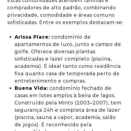
Estas comunidades atendem famílias e
compradores de alto padrão, combinando
privacidade, comodidade e áreas comuns
sofisticadas. Entre os exemplos destacam-se:
Arissa Place:
condomínio de
apartamentos de luxo, junto a campo de
golfe. Oferece diversas plantas
sofisticadas e lazer completo (piscina,
academia). É ideal tanto como residência
fixa quanto casa de temporada perto de
entretenimento e compras.
Buena Vida:
condomínio fechado de
casas em lotes amplos à beira de lagos.
Construído pela Minto (2003–2007), tem
segurança 24h e completa área de lazer
(piscina, sauna a vapor, academia, salão
de jogos). É reconhecido pela