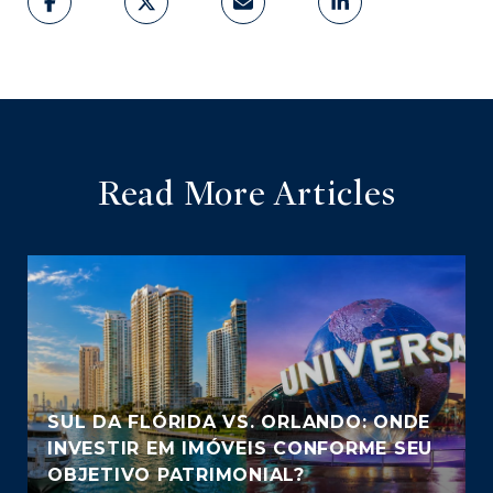
Read More Articles
SUL DA FLÓRIDA VS. ORLANDO: ONDE
INVESTIR EM IMÓVEIS CONFORME SEU
OBJETIVO PATRIMONIAL?