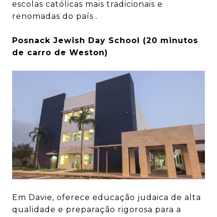
escolas católicas mais tradicionais e
renomadas do país .
Posnack Jewish Day School (20 minutos
de carro de Weston)
Em Davie, oferece educação judaica de alta
qualidade e preparação rigorosa para a