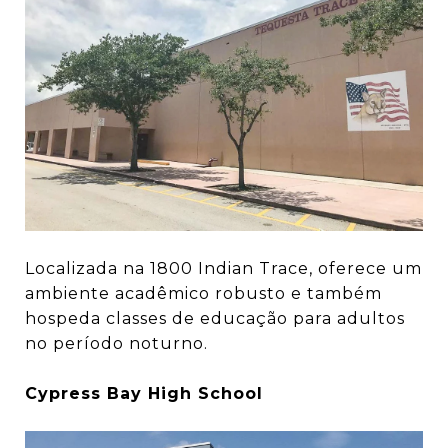
Localizada na 1800 Indian Trace, oferece um
ambiente acadêmico robusto e também
hospeda classes de educação para adultos
no período noturno.
Cypress Bay High School