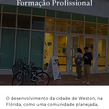
Formação Profissional
O desenvolvimento da cidade de Weston, na
Flórida, como uma comunidade planejada,