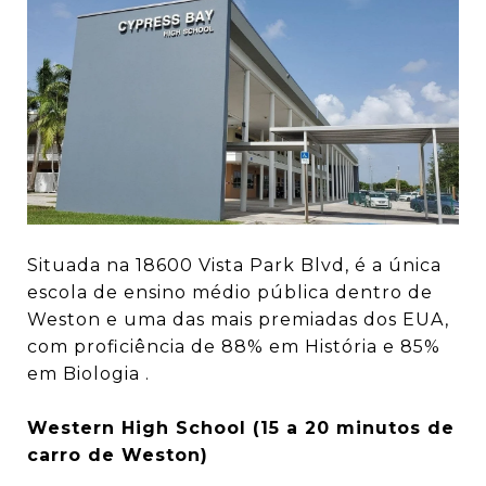
Situada na 18600 Vista Park Blvd, é a única
escola de ensino médio pública dentro de
Weston e uma das mais premiadas dos EUA,
com proficiência de 88% em História e 85%
em Biologia .
Western High School (15 a 20 minutos de
carro de Weston)