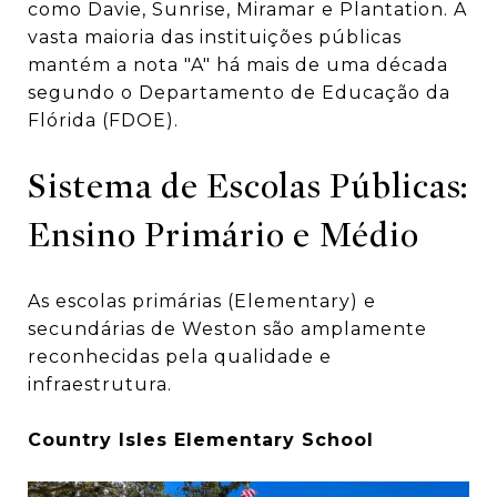
como Davie, Sunrise, Miramar e Plantation. A
vasta maioria das instituições públicas
mantém a nota "A" há mais de uma década
segundo o Departamento de Educação da
Flórida (FDOE).
Sistema de Escolas Públicas:
Ensino Primário e Médio
As escolas primárias (Elementary) e
secundárias de Weston são amplamente
reconhecidas pela qualidade e
infraestrutura.
Country Isles Elementary School