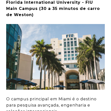
Florida International University - FIU
Main Campus (30 a 35 minutos de carro
de Weston)
O campus principal em Miami é o destino
para pesquisa avançada, engenharia e