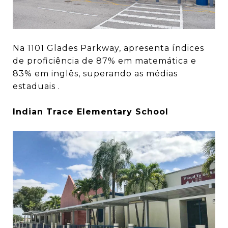
Na 1101 Glades Parkway, apresenta índices
de proficiência de 87% em matemática e
83% em inglês, superando as médias
estaduais .
Indian Trace Elementary School