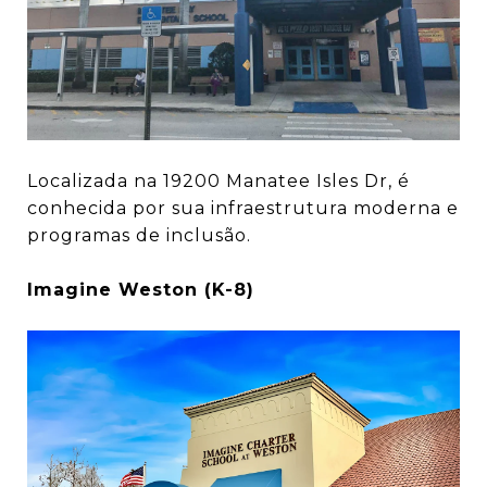
Localizada na 19200 Manatee Isles Dr, é
conhecida por sua infraestrutura moderna e
programas de inclusão.
Imagine Weston (K-8)