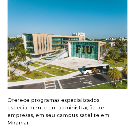
Oferece programas especializados,
especialmente em administração de
empresas, em seu campus satélite em
Miramar .