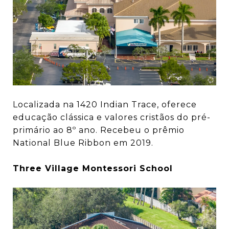
Localizada na 1420 Indian Trace, oferece
educação clássica e valores cristãos do pré-
primário ao 8º ano. Recebeu o prêmio
National Blue Ribbon em 2019.
Three Village Montessori School