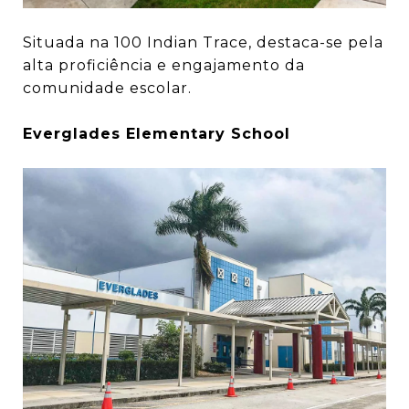
Situada na 100 Indian Trace, destaca-se pela
alta proficiência e engajamento da
comunidade escolar.
Everglades Elementary School