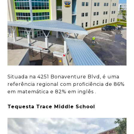
Situada na 4251 Bonaventure Blvd, é uma
referência regional com proficiência de 86%
em matemática e 82% em inglês .
Tequesta Trace Middle School