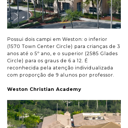
Possui dois campi em Weston: o inferior
(1570 Town Center Circle) para crianças de 3
anos até o 5º ano, e o superior (2585 Glades
Circle) para os graus de 6 a 12. É
reconhecida pela atenção individualizada
com proporção de 9 alunos por professor.
Weston Christian Academy