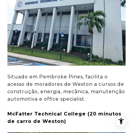
Situado em Pembroke Pines, facilita o
acesso de moradores de Weston a cursos de
construção, energia, mecânica, manutenção
automotiva e office specialist.
McFatter Technical College (20 minutos
de carro de Weston)