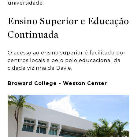
universidade.
Ensino Superior e Educação
Continuada
O acesso ao ensino superior é facilitado por
centros locais e pelo polo educacional da
cidade vizinha de Davie.
Broward College - Weston Center