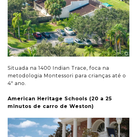
Situada na 1400 Indian Trace, foca na
metodologia Montessori para crianças até o
4º ano.
American Heritage Schools (20 a 25
minutos de carro de Weston)