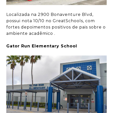
Localizada na 2900 Bonaventure Blvd,
possui nota 10/10 no GreatSchools, com
fortes depoimentos positivos de pais sobre o
ambiente acadêmico .
Gator Run Elementary School