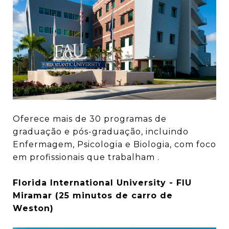
Oferece mais de 30 programas de
graduação e pós-graduação, incluindo
Enfermagem, Psicologia e Biologia, com foco
em profissionais que trabalham .
Florida International University - FIU
Miramar (25 minutos de carro de
Weston)