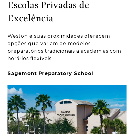
Escolas Privadas de
Excelência
Weston e suas proximidades oferecem
opções que variam de modelos
preparatórios tradicionais a academias com
horários flexíveis.
Sagemont Preparatory School