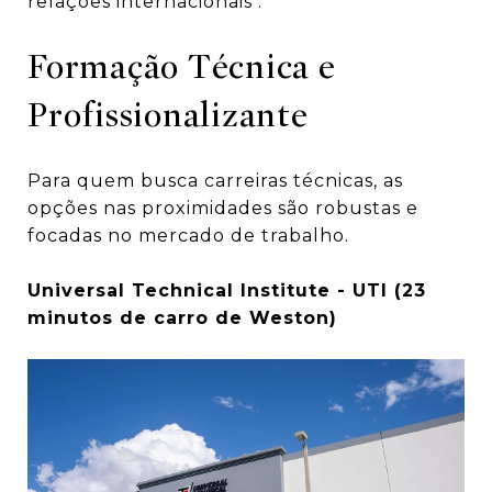
relações internacionais .
Formação Técnica e
Profissionalizante
Para quem busca carreiras técnicas, as
opções nas proximidades são robustas e
focadas no mercado de trabalho.
Universal Technical Institute - UTI (23
minutos de carro de Weston)