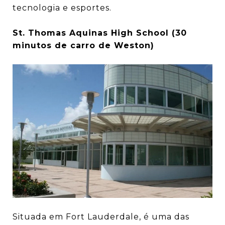
tecnologia e esportes.
St. Thomas Aquinas High School (30
minutos de carro de Weston)
Situada em Fort Lauderdale, é uma das