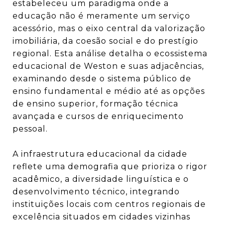
estabeleceu um paradigma onde a
educação não é meramente um serviço
acessório, mas o eixo central da valorização
imobiliária, da coesão social e do prestígio
regional. Esta análise detalha o ecossistema
educacional de Weston e suas adjacências,
examinando desde o sistema público de
ensino fundamental e médio até as opções
de ensino superior, formação técnica
avançada e cursos de enriquecimento
pessoal.
A infraestrutura educacional da cidade
reflete uma demografia que prioriza o rigor
acadêmico, a diversidade linguística e o
desenvolvimento técnico, integrando
instituições locais com centros regionais de
excelência situados em cidades vizinhas