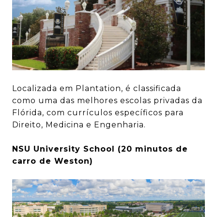
Localizada em Plantation, é classificada
como uma das melhores escolas privadas da
Flórida, com currículos específicos para
Direito, Medicina e Engenharia.
NSU University School (20 minutos de
carro de Weston)