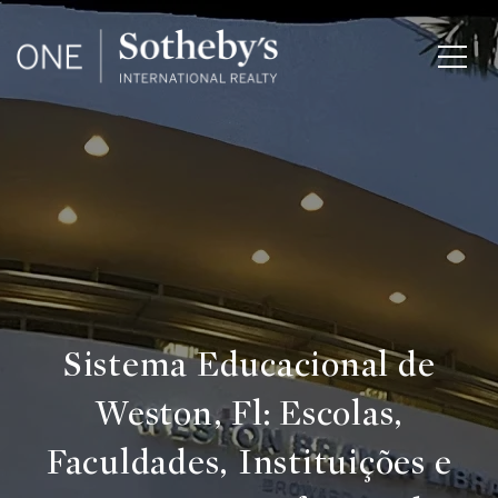
Sistema Educacional de
Weston, Fl: Escolas,
Faculdades, Instituições e