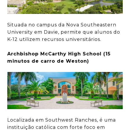
Situada no campus da Nova Southeastern
University em Davie, permite que alunos do
K-12 utilizem recursos universitários.
Archbishop McCarthy High School (15
minutos de carro de Weston)
Localizada em Southwest Ranches, é uma
instituição católica com forte foco em