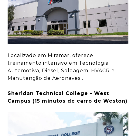
Localizado em Miramar, oferece
treinamento intensivo em Tecnologia
Automotiva, Diesel, Soldagem, HVACR e
Manutenção de Aeronaves .
Sheridan Technical College - West
Campus (15 minutos de carro de Weston)