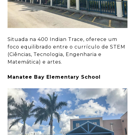
Situada na 400 Indian Trace, oferece um
foco equilibrado entre o currículo de STEM
(Ciências, Tecnologia, Engenharia e
Matemática) e artes.
Manatee Bay Elementary School