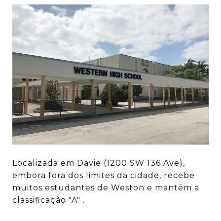
Localizada em Davie (1200 SW 136 Ave),
embora fora dos limites da cidade, recebe
muitos estudantes de Weston e mantém a
classificação "A" .