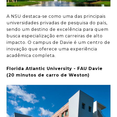
A NSU destaca-se como uma das principais
universidades privadas de pesquisa do país,
sendo um destino de excelência para quem
busca especialização em carreiras de alto
impacto. O campus de Davie é um centro de
inovação que oferece uma experiência
acadêmica completa.
Florida Atlantic University - FAU Davie
(20 minutos de carro de Weston)