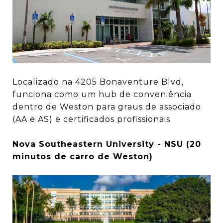
Localizado na 4205 Bonaventure Blvd,
funciona como um hub de conveniência
dentro de Weston para graus de associado
(AA e AS) e certificados profissionais.
Nova Southeastern University - NSU (20
minutos de carro de Weston)