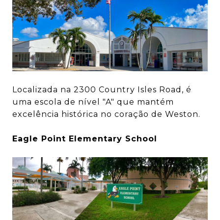
Localizada na 2300 Country Isles Road, é
uma escola de nível "A" que mantém
excelência histórica no coração de Weston.
Eagle Point Elementary School