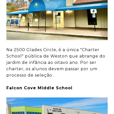
Na 2500 Glades Circle, é a única "Charter
School" pública de Weston que abrange do
jardim de infância ao oitavo ano. Por ser
charter, os alunos devem passar por um
processo de seleção .
Falcon Cove Middle School