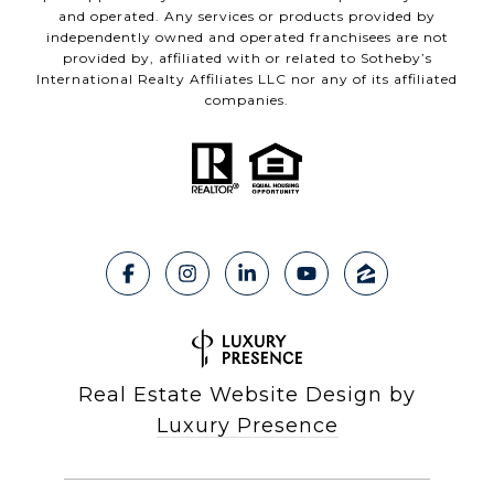
and operated. Any services or products provided by
independently owned and operated franchisees are not
provided by, affiliated with or related to Sotheby’s
International Realty Affiliates LLC nor any of its affiliated
companies.
Real Estate Website Design by
Luxury Presence