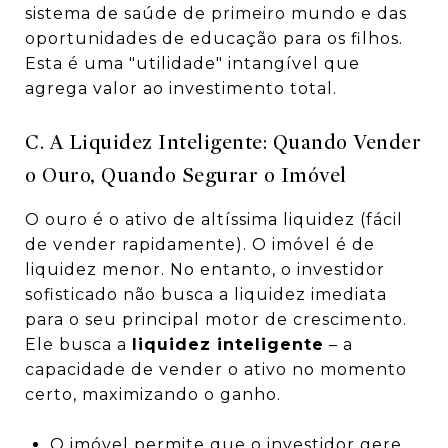
sistema de saúde de primeiro mundo e das
oportunidades de educação para os filhos.
Esta é uma "utilidade" intangível que
agrega valor ao investimento total.
C. A Liquidez Inteligente: Quando Vender
o Ouro, Quando Segurar o Imóvel
O ouro é o ativo de altíssima liquidez (fácil
de vender rapidamente). O imóvel é de
liquidez menor. No entanto, o investidor
sofisticado não busca a liquidez imediata
para o seu principal motor de crescimento.
Ele busca a
liquidez inteligente
– a
capacidade de vender o ativo no momento
certo, maximizando o ganho.
O imóvel permite que o investidor gere