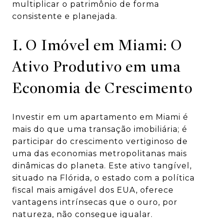
multiplicar o patrimônio de forma
consistente e planejada.
I. O Imóvel em Miami: O
Ativo Produtivo em uma
Economia de Crescimento
Investir em um apartamento em Miami é
mais do que uma transação imobiliária; é
participar do crescimento vertiginoso de
uma das economias metropolitanas mais
dinâmicas do planeta. Este ativo tangível,
situado na Flórida, o estado com a política
fiscal mais amigável dos EUA, oferece
vantagens intrínsecas que o ouro, por
natureza, não consegue igualar.