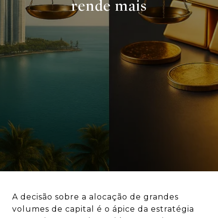
rende mais
A decisão sobre a alocação de grandes
volumes de capital é o ápice da estratégia