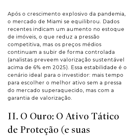
Após o crescimento explosivo da pandemia,
o mercado de Miami se equilibrou. Dados
recentes indicam um aumento no estoque
de imóveis, o que reduz a pressão
competitiva, mas os preços médios
continuam a subir de forma controlada
(analistas preveem valorização sustentável
acima de 6% em 2025). Essa estabilidade é o
cenário ideal para o investidor: mais tempo
para escolher o melhor ativo sem a pressa
do mercado superaquecido, mas com a
garantia de valorização.
II. O Ouro: O Ativo Tático
de Proteção (e suas