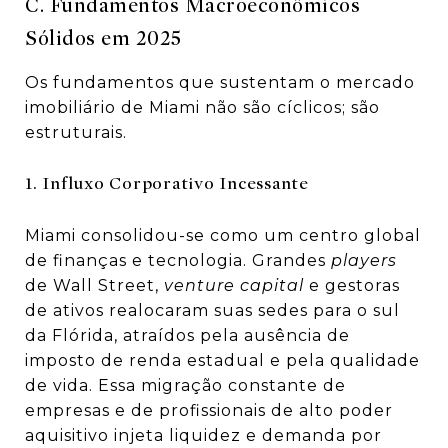
C. Fundamentos Macroeconômicos
Sólidos em 2025
Os fundamentos que sustentam o mercado
imobiliário de Miami não são cíclicos; são
estruturais.
1. Influxo Corporativo Incessante
Miami consolidou-se como um centro global
de finanças e tecnologia. Grandes
players
de Wall Street,
venture capital
e gestoras
de ativos realocaram suas sedes para o sul
da Flórida, atraídos pela ausência de
imposto de renda estadual e pela qualidade
de vida. Essa migração constante de
empresas e de profissionais de alto poder
aquisitivo injeta liquidez e demanda por