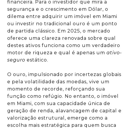
financeira. Para o investidor que mira a
segurança e o crescimento em Dólar, o
dilema entre adquirir um imóvel em Miami
ou investir no tradicional ouro é um ponto
de partida clássico. Em 2025, o mercado
oferece uma clareza renovada sobre qual
destes ativos funciona como um verdadeiro
motor de riqueza e qual é apenas um
ativo-
seguro
estático.
O ouro, impulsionado por incertezas globais
e pela volatilidade das moedas, vive um
momento de recorde, reforçando sua
função como refúgio. No entanto, o imóvel
em Miami, com sua capacidade única de
geração de renda, alavancagem de capital e
valorização estrutural, emerge como a
escolha mais estratégica para quem busca