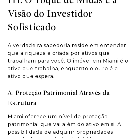
Visão do Investidor
Sofisticado
A verdadeira sabedoria reside em entender
que a riqueza é criada por ativos que
trabalham para você. O imóvel em Miami é o
ativo que trabalha, enquanto o ouro é o
ativo que espera.
A. Proteção Patrimonial Através da
Estrutura
Miami oferece um nível de proteção
patrimonial que vai além do ativo em si. A
possibilidade de adquirir propriedades