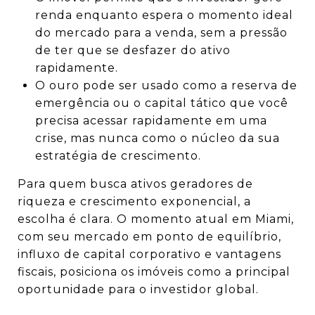
renda enquanto espera o momento ideal
do mercado para a venda, sem a pressão
de ter que se desfazer do ativo
rapidamente.
O ouro pode ser usado como a reserva de
emergência ou o capital tático que você
precisa acessar rapidamente em uma
crise, mas nunca como o núcleo da sua
estratégia de crescimento.
Para quem busca ativos geradores de
riqueza e crescimento exponencial, a
escolha é clara. O momento atual em Miami,
com seu mercado em ponto de equilíbrio,
influxo de capital corporativo e vantagens
fiscais, posiciona os imóveis como a principal
oportunidade para o investidor global.