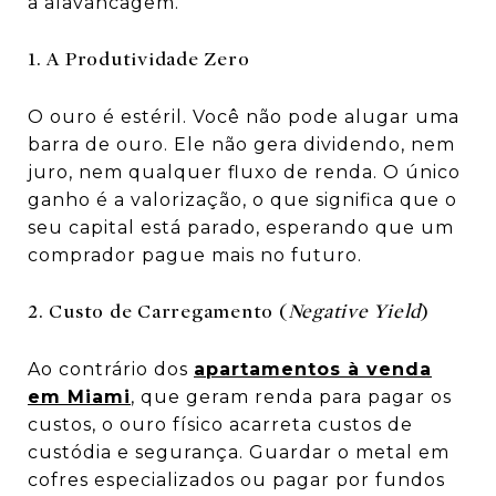
a alavancagem.
1. A Produtividade Zero
O ouro é estéril. Você não pode alugar uma
barra de ouro. Ele não gera dividendo, nem
juro, nem qualquer fluxo de renda. O único
ganho é a valorização, o que significa que o
seu capital está parado, esperando que um
comprador pague mais no futuro.
2. Custo de Carregamento (
Negative Yield
)
Ao contrário dos
apartamentos à venda
em Miami
, que geram renda para pagar os
custos, o ouro físico acarreta custos de
custódia e segurança. Guardar o metal em
cofres especializados ou pagar por fundos