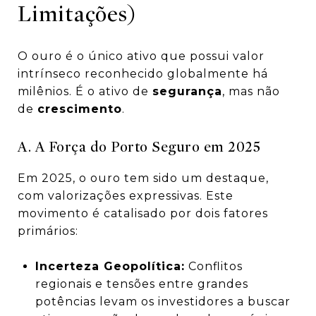
Limitações)
O ouro é o único ativo que possui valor
intrínseco reconhecido globalmente há
milênios. É o ativo de
segurança
, mas não
de
crescimento
.
A. A Força do Porto Seguro em 2025
Em 2025, o ouro tem sido um destaque,
com valorizações expressivas. Este
movimento é catalisado por dois fatores
primários:
Incerteza Geopolítica:
Conflitos
regionais e tensões entre grandes
potências levam os investidores a buscar