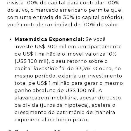
invista 100% do capital para controlar 100%
do ativo, o mercado americano permite que,
com uma entrada de 30% (o capital próprio),
você controle um imóvel de 100% do valor.
Matemática Exponencial:
Se você
investe US$ 300 mil em um apartamento
de US$ 1 milhão e o imóvel valoriza 10%
(US$ 100 mil), o seu retorno sobre o
capital
investido
foi de 33,3%. O ouro, no
mesmo período, exigiria um investimento
total de US$ 1 milhão para gerar o mesmo
ganho absoluto de US$ 100 mil. A
alavancagem imobiliária, apesar do custo
da dívida (juros da hipoteca), acelera o
crescimento do patrimônio de maneira
exponencial no longo prazo.