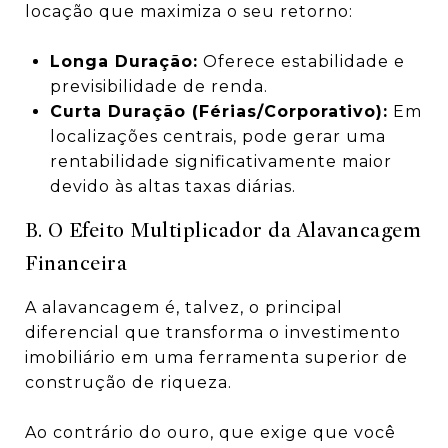
locação que maximiza o seu retorno:
Longa Duração:
Oferece estabilidade e
previsibilidade de renda.
Curta Duração (Férias/Corporativo):
Em
localizações centrais, pode gerar uma
rentabilidade significativamente maior
devido às altas taxas diárias.
B. O Efeito Multiplicador da Alavancagem
Financeira
A alavancagem é, talvez, o principal
diferencial que transforma o investimento
imobiliário em uma ferramenta superior de
construção de riqueza.
Ao contrário do ouro, que exige que você