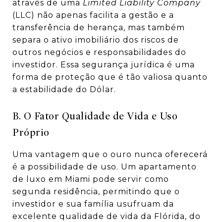
através de uma
Limited Liability Company
(LLC) não apenas facilita a gestão e a
transferência de herança, mas também
separa o ativo imobiliário dos riscos de
outros negócios e responsabilidades do
investidor. Essa segurança jurídica é uma
forma de proteção que é tão valiosa quanto
a estabilidade do Dólar.
B. O Fator Qualidade de Vida e Uso
Próprio
Uma vantagem que o ouro nunca oferecerá
é a possibilidade de uso. Um apartamento
de luxo em Miami pode servir como
segunda residência, permitindo que o
investidor e sua família usufruam da
excelente qualidade de vida da Flórida, do