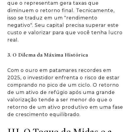
que o representam gera taxas que
diminuem o retorno final. Tecnicamente,
isso se traduz em um "rendimento
negativo". Seu capital precisa superar este
custo
e
valorizar para que você tenha lucro
real.
3. O Dilema da Máxima Histórica
Com o ouro em patamares recordes em
2025, o investidor enfrenta o risco de estar
comprando no pico de um ciclo. O retorno
de um ativo de refúgio após uma grande
valorização tende a ser menor do que o
retorno de um ativo produtivo em uma fase
de crescimento equilibrado.
III. O Toque de Midas e a