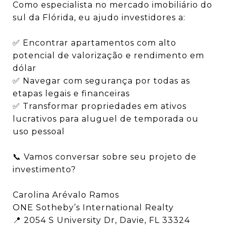
Como especialista no mercado imobiliário do
sul da Flórida, eu ajudo investidores a:
✅ Encontrar apartamentos com alto
potencial de valorização e rendimento em
dólar
✅ Navegar com segurança por todas as
etapas legais e financeiras
✅ Transformar propriedades em ativos
lucrativos para aluguel de temporada ou
uso pessoal
📞 Vamos conversar sobre seu projeto de
investimento?
Carolina Arévalo Ramos
ONE Sotheby’s International Realty
📍 2054 S University Dr, Davie, FL 33324