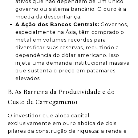
ativos que não dependem de um único
governo ou sistema bancário. O ouro é a
moeda da desconfiança.
A Ação dos Bancos Centrais:
Governos,
especialmente na Ásia, têm comprado o
metal em volumes recordes para
diversificar suas reservas, reduzindo a
dependência do dólar americano. Isso
injeta uma demanda institucional massiva
que sustenta o preço em patamares
elevados.
B. As Barreira da Produtividade e do
Custo de Carregamento
O investidor que aloca capital
exclusivamente em ouro abdica de dois
pilares da construção de riqueza: a renda e