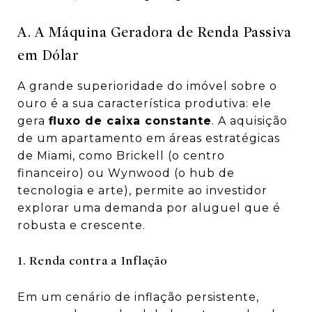
A. A Máquina Geradora de Renda Passiva
em Dólar
A grande superioridade do imóvel sobre o
ouro é a sua característica produtiva: ele
gera
fluxo de caixa constante
. A aquisição
de um apartamento em áreas estratégicas
de Miami, como Brickell (o centro
financeiro) ou Wynwood (o hub de
tecnologia e arte), permite ao investidor
explorar uma demanda por aluguel que é
robusta e crescente.
1. Renda contra a Inflação
Em um cenário de inflação persistente,