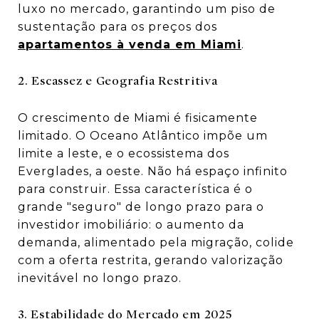
luxo no mercado, garantindo um piso de
sustentação para os preços dos
apartamentos à venda em Miami
.
2. Escassez e Geografia Restritiva
O crescimento de Miami é fisicamente
limitado. O Oceano Atlântico impõe um
limite a leste, e o ecossistema dos
Everglades, a oeste. Não há espaço infinito
para construir. Essa característica é o
grande "seguro" de longo prazo para o
investidor imobiliário: o aumento da
demanda, alimentado pela migração, colide
com a oferta restrita, gerando valorização
inevitável no longo prazo.
3. Estabilidade do Mercado em 2025