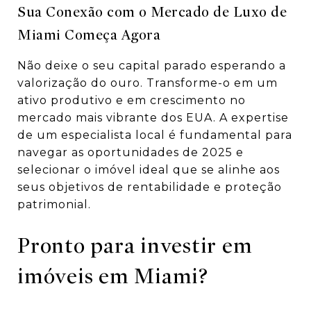
Sua Conexão com o Mercado de Luxo de
Miami Começa Agora
Não deixe o seu capital parado esperando a
valorização do ouro. Transforme-o em um
ativo produtivo e em crescimento no
mercado mais vibrante dos EUA. A expertise
de um especialista local é fundamental para
navegar as oportunidades de 2025 e
selecionar o imóvel ideal que se alinhe aos
seus objetivos de rentabilidade e proteção
patrimonial.
Pronto para investir em
imóveis em Miami?