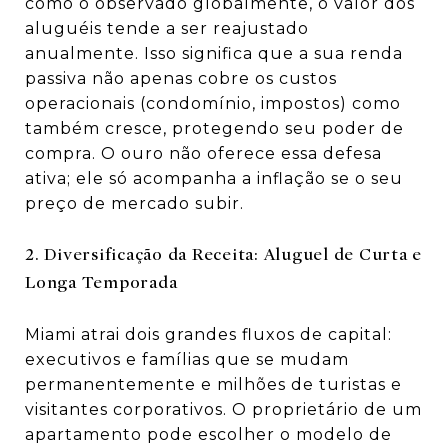
como o observado globalmente, o valor dos
aluguéis tende a ser reajustado
anualmente. Isso significa que a sua renda
passiva não apenas cobre os custos
operacionais (condomínio, impostos) como
também cresce, protegendo seu poder de
compra. O ouro não oferece essa defesa
ativa; ele só acompanha a inflação se o seu
preço de mercado subir.
2. Diversificação da Receita: Aluguel de Curta e
Longa Temporada
Miami atrai dois grandes fluxos de capital:
executivos e famílias que se mudam
permanentemente e milhões de turistas e
visitantes corporativos. O proprietário de um
apartamento pode escolher o modelo de