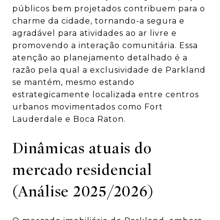
públicos bem projetados contribuem para o
charme da cidade, tornando-a segura e
agradável para atividades ao ar livre e
promovendo a interação comunitária.
Essa
atenção ao planejamento detalhado é a
razão pela qual a exclusividade de Parkland
se mantém, mesmo estando
estrategicamente localizada entre centros
urbanos movimentados como Fort
Lauderdale e Boca Raton.
Dinâmicas atuais do
mercado residencial
(Análise 2025/2026)