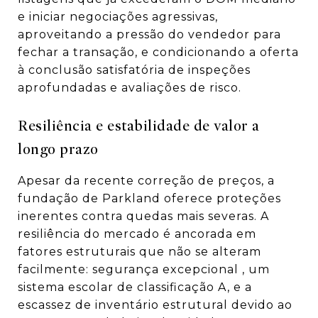
e iniciar negociações agressivas,
aproveitando a pressão do vendedor para
fechar a transação, e condicionando a oferta
à conclusão satisfatória de inspeções
aprofundadas e avaliações de risco.
Resiliência e estabilidade de valor a
longo prazo
Apesar da recente correção de preços, a
fundação de Parkland oferece proteções
inerentes contra quedas mais severas. A
resiliência do mercado é ancorada em
fatores estruturais que não se alteram
facilmente: segurança excepcional
, um
sistema escolar de classificação A,
e a
escassez de inventário estrutural devido ao