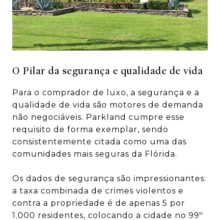
O Pilar da segurança e qualidade de vida
Para o comprador de luxo, a segurança e a
qualidade de vida são motores de demanda
não negociáveis. Parkland cumpre esse
requisito de forma exemplar, sendo
consistentemente citada como uma das
comunidades mais seguras da Flórida.
Os dados de segurança são impressionantes:
a taxa combinada de crimes violentos e
contra a propriedade é de apenas 5 por
1.000 residentes, colocando a cidade no 99º