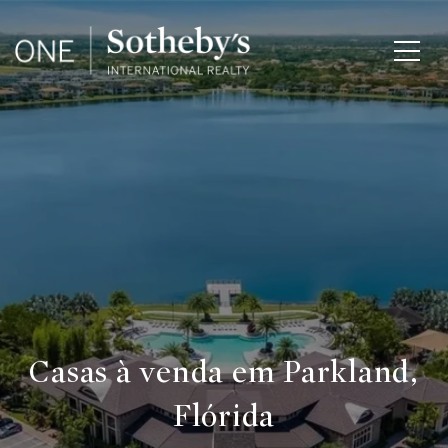
Casas à venda em Parkland,
Flórida