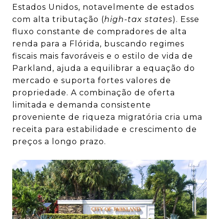
Estados Unidos, notavelmente de estados
com alta tributação (
high-tax states
).
Esse
fluxo constante de compradores de alta
renda para a Flórida, buscando regimes
fiscais mais favoráveis e o estilo de vida de
Parkland, ajuda a equilibrar a equação do
mercado e suporta fortes valores de
propriedade. A combinação de oferta
limitada e demanda consistente
proveniente de riqueza migratória cria uma
receita para estabilidade e crescimento de
preços a longo prazo.