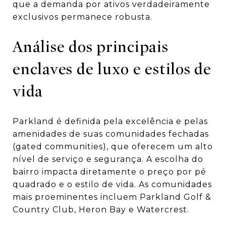
que a demanda por ativos verdadeiramente
exclusivos permanece robusta.
Análise dos principais
enclaves de luxo e estilos de
vida
Parkland é definida pela excelência e pelas
amenidades de suas comunidades fechadas
(gated communities), que oferecem um alto
nível de serviço e segurança. A escolha do
bairro impacta diretamente o preço por pé
quadrado e o estilo de vida. As comunidades
mais proeminentes incluem Parkland Golf &
Country Club, Heron Bay e Watercrest.