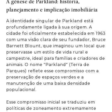
A gênese de Parkland: história,
planejamento e implicação imobiliária
A identidade singular de Parkland está
profundamente ligada à sua origem. A
cidade foi oficialmente estabelecida em 1963
com uma visão clara de seu fundador, Bruce
Barnett Blount, que imaginou um local que
preservasse um estilo de vida rural e
campestre, ideal para famílias e criadores de
animais.
O nome "Parkland" (Terra de
Parques) reflete esse compromisso com a
preservação de espaços verdes e a
manutenção de uma baixa densidade
populacional.
Esse compromisso inicial se traduziu em
políticas de zoneamento extremamente