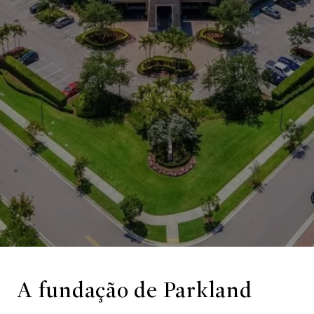
A fundação de Parkland