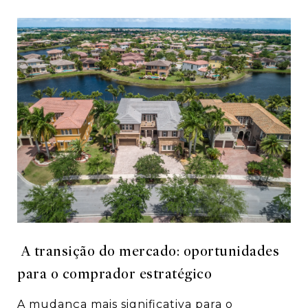
A transição do mercado: oportunidades
para o comprador estratégico
A mudança mais significativa para o