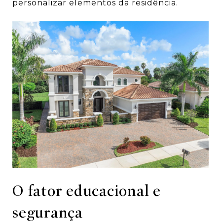
personalizar elementos da residência.
O fator educacional e
segurança