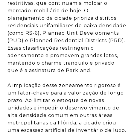
restritivas, que continuam a moldar o
mercado imobiliário de hoje. O
planejamento da cidade prioriza distritos
residenciais unifamiliares de baixa densidade
(como RS-6), Planned Unit Developments
(PUD) e Planned Residential Districts (PRD).
Essas classificações restringem o
adensamento e promovem grandes lotes,
mantendo o charme tranquilo e privado
que é a assinatura de Parkland.
A implicação desse zoneamento rigoroso é
um fator-chave para a valorização de longo
prazo. Ao limitar o estoque de novas
unidades e impedir o desenvolvimento de
alta densidade comum em outras áreas
metropolitanas da Flórida, a cidade criou
uma escassez artificial de inventário de luxo.