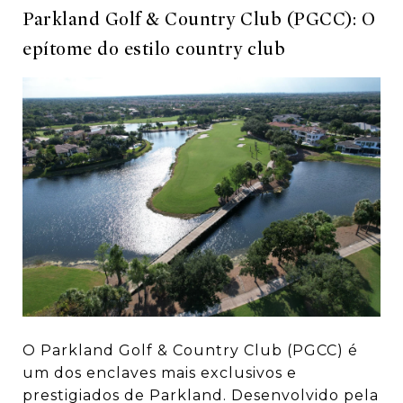
Parkland Golf & Country Club (PGCC): O
epítome do estilo country club
O Parkland Golf & Country Club (PGCC) é
um dos enclaves mais exclusivos e
prestigiados de Parkland. Desenvolvido pela