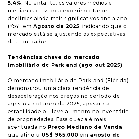
5.4%
. No entanto, os valores médios e
medianos de venda experimentaram
declínios ainda mais significativos ano a ano
(YoY) em
Agosto de 2025
, indicando que o
mercado está se ajustando às expectativas
do comprador.
Tendências chave do mercado
imobiliário de Parkland (ago-out 2025)
O mercado imobiliário de Parkland (Flórida)
demonstrou uma clara tendência de
desaceleração nos preços no período de
agosto a outubro de 2025, apesar da
estabilidade ou leve aumento no inventário
de propriedades. Essa queda é mais
acentuada no
Preço Mediano de Venda
,
que atingiu
US$ 965.000
em
agosto de