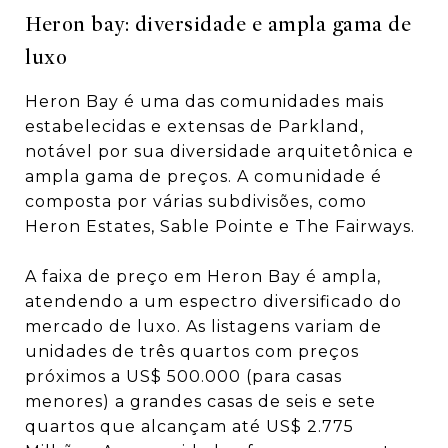
Heron bay: diversidade e ampla gama de
luxo
Heron Bay é uma das comunidades mais
estabelecidas e extensas de Parkland,
notável por sua diversidade arquitetônica e
ampla gama de preços. A comunidade é
composta por várias subdivisões, como
Heron Estates, Sable Pointe e The Fairways.
A faixa de preço em Heron Bay é ampla,
atendendo a um espectro diversificado do
mercado de luxo. As listagens variam de
unidades de três quartos com preços
próximos a US$ 500.000 (para casas
menores) a grandes casas de seis e sete
quartos que alcançam até US$ 2.775