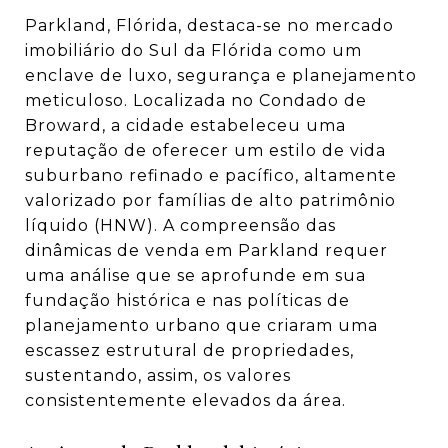
Parkland, Flórida, destaca-se no mercado
imobiliário do Sul da Flórida como um
enclave de luxo, segurança e planejamento
meticuloso. Localizada no Condado de
Broward, a cidade estabeleceu uma
reputação de oferecer um estilo de vida
suburbano refinado e pacífico, altamente
valorizado por famílias de alto patrimônio
líquido (HNW).
A compreensão das
dinâmicas de venda em Parkland requer
uma análise que se aprofunde em sua
fundação histórica e nas políticas de
planejamento urbano que criaram uma
escassez estrutural de propriedades,
sustentando, assim, os valores
consistentemente elevados da área.