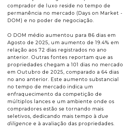
comprador de luxo reside no tempo de
permanência no mercado (Days on Market -
DOM) e no poder de negociação.
O DOM médio aumentou para 86 dias em
Agosto de 2025, um aumento de 19.4% em
relação aos 72 dias registrados no ano
anterior.
Outras fontes reportam que as
propriedades chegam a 101 dias no mercado
em Outubro de 2025, comparado a 64 dias
no ano anterior.
Este aumento substancial
no tempo de mercado indica um
enfraquecimento da competição de
múltiplos lances e um ambiente onde os
compradores estão se tornando mais
seletivos, dedicando mais tempo à
due
diligence
e à avaliação das propriedades.