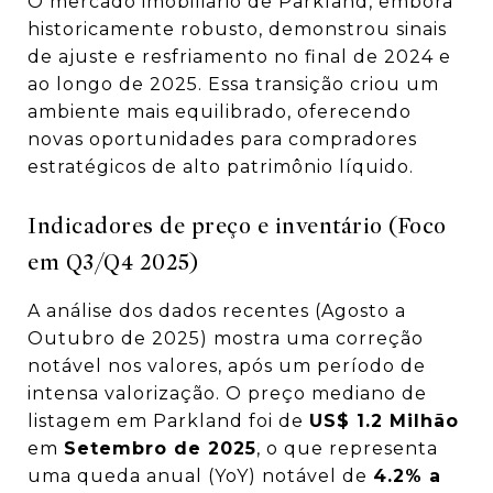
O mercado imobiliário de Parkland, embora
historicamente robusto, demonstrou sinais
de ajuste e resfriamento no final de 2024 e
ao longo de 2025. Essa transição criou um
ambiente mais equilibrado, oferecendo
novas oportunidades para compradores
estratégicos de alto patrimônio líquido.
Indicadores de preço e inventário (Foco
em Q3/Q4 2025)
A análise dos dados recentes (Agosto a
Outubro de 2025) mostra uma correção
notável nos valores, após um período de
intensa valorização. O preço mediano de
listagem em Parkland foi de
US$ 1.2 Milhão
em
Setembro de 2025
, o que representa
uma queda anual (YoY) notável de
4.2% a