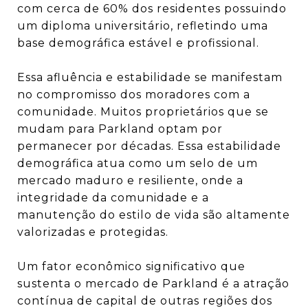
com cerca de 60% dos residentes possuindo
um diploma universitário, refletindo uma
base demográfica estável e profissional.
Essa afluência e estabilidade se manifestam
no compromisso dos moradores com a
comunidade. Muitos proprietários que se
mudam para Parkland optam por
permanecer por décadas.
Essa estabilidade
demográfica atua como um selo de um
mercado maduro e resiliente, onde a
integridade da comunidade e a
manutenção do estilo de vida são altamente
valorizadas e protegidas.
Um fator econômico significativo que
sustenta o mercado de Parkland é a atração
contínua de capital de outras regiões dos