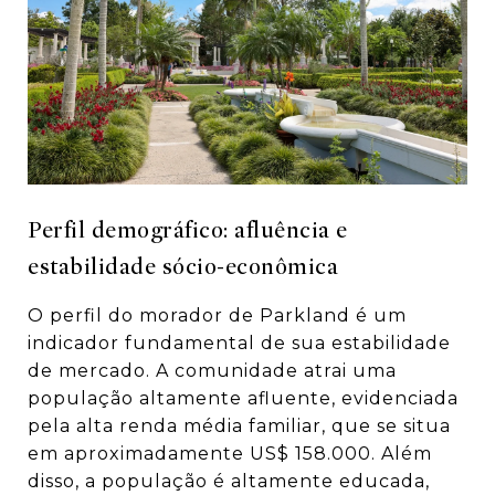
Perfil demográfico: afluência e
estabilidade sócio-econômica
O perfil do morador de Parkland é um
indicador fundamental de sua estabilidade
de mercado. A comunidade atrai uma
população altamente afluente, evidenciada
pela alta renda média familiar, que se situa
em aproximadamente US$ 158.000.
Além
disso, a população é altamente educada,