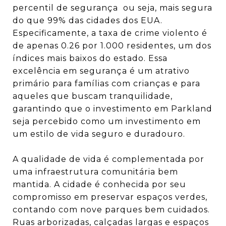
percentil de segurança ou seja, mais segura
do que 99% das cidades dos EUA.
Especificamente, a taxa de crime violento é
de apenas 0.26 por 1.000 residentes, um dos
índices mais baixos do estado.
Essa
excelência em segurança é um atrativo
primário para famílias com crianças e para
aqueles que buscam tranquilidade,
garantindo que o investimento em Parkland
seja percebido como um investimento em
um estilo de vida seguro e duradouro.
A qualidade de vida é complementada por
uma infraestrutura comunitária bem
mantida. A cidade é conhecida por seu
compromisso em preservar espaços verdes,
contando com nove parques bem cuidados.
Ruas arborizadas, calçadas largas e espaços