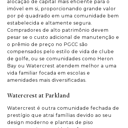
alocação de capital mais eficiente para o
imóvel em si, proporcionando grande valor
por pé quadrado em uma comunidade bem
estabelecida e altamente segura.
Compradores de alto patrimônio devem
pesar se o custo adicional de manutenção e
o prêmio de preço no PGCC são
compensados pelo estilo de vida de clube
de golfe, ou se comunidades como Heron
Bay ou Watercrest atendem melhor a uma
vida familiar focada em escolas e
amenidades mais diversificadas.
Watercrest at Parkland
Watercrest é outra comunidade fechada de
prestígio que atrai famílias devido ao seu
design moderno e plantas de piso