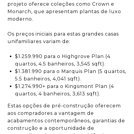
projeto oferece coleções como Crown e
Monarch, que apresentam plantas de luxo
moderno.
Os preços iniciais para estas grandes casas
unifamiliares variam de:
$1.259.990 para o Highgrove Plan (4
quartos, 4.5 banheiros, 3,545 sqft).
$1.381.990 para o Marquis Plan (5 quartos,
5.5 banheiros, 4,041 sqft).
$1.274.990+ para o Kingsmont Plan (4
quartos, 4 banheiros, 3,613 sqft).
Estas opções de pré-construção oferecem
aos compradores a vantagem de
acabamentos contemporâneos, garantias de
construção e a oportunidade de