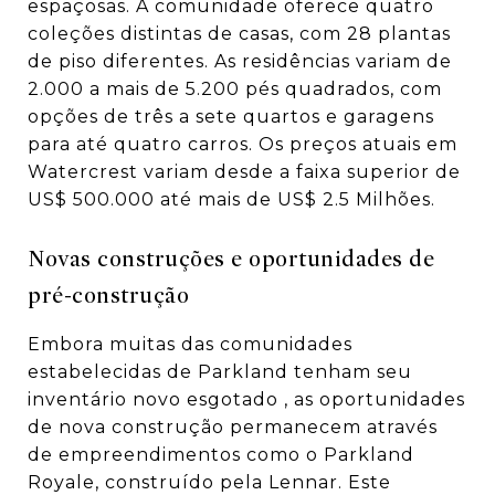
espaçosas. A comunidade oferece quatro
coleções distintas de casas, com 28 plantas
de piso diferentes. As residências variam de
2.000 a mais de 5.200 pés quadrados, com
opções de três a sete quartos e garagens
para até quatro carros.
Os preços atuais em
Watercrest variam desde a faixa superior de
US$ 500.000 até mais de US$ 2.5 Milhões.
Novas construções e oportunidades de
pré-construção
Embora muitas das comunidades
estabelecidas de Parkland tenham seu
inventário novo esgotado
, as oportunidades
de nova construção permanecem através
de empreendimentos como o Parkland
Royale, construído pela Lennar. Este