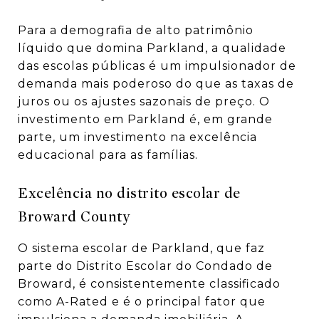
Para a demografia de alto patrimônio
líquido que domina Parkland, a qualidade
das escolas públicas é um impulsionador de
demanda mais poderoso do que as taxas de
juros ou os ajustes sazonais de preço. O
investimento em Parkland é, em grande
parte, um investimento na excelência
educacional para as famílias.
Excelência no distrito escolar de
Broward County
O sistema escolar de Parkland, que faz
parte do Distrito Escolar do Condado de
Broward, é consistentemente classificado
como A-Rated e é o principal fator que