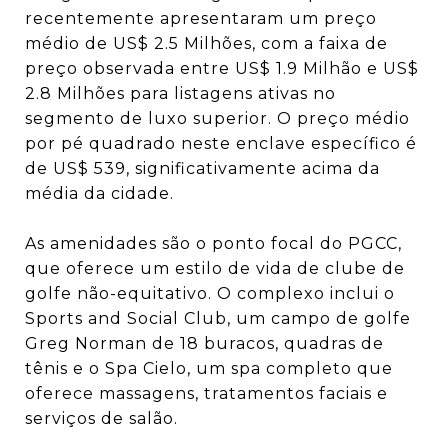
recentemente apresentaram um preço
médio de US$ 2.5 Milhões, com a faixa de
preço observada entre US$ 1.9 Milhão e US$
2.8 Milhões para listagens ativas no
segmento de luxo superior.
O preço médio
por pé quadrado neste enclave específico é
de US$ 539, significativamente acima da
média da cidade.
As amenidades são o ponto focal do PGCC,
que oferece um estilo de vida de clube de
golfe não-equitativo. O complexo inclui o
Sports and Social Club, um campo de golfe
Greg Norman de 18 buracos, quadras de
tênis e o Spa Cielo, um spa completo que
oferece massagens, tratamentos faciais e
serviços de salão.