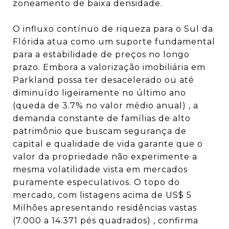
zoneamento de baixa densidade.
O influxo contínuo de riqueza para o Sul da
Flórida atua como um suporte fundamental
para a estabilidade de preços no longo
prazo. Embora a valorização imobiliária em
Parkland possa ter desacelerado ou até
diminuído ligeiramente no último ano
(queda de 3.7% no valor médio anual)
, a
demanda constante de famílias de alto
patrimônio que buscam segurança de
capital e qualidade de vida garante que o
valor da propriedade não experimente a
mesma volatilidade vista em mercados
puramente especulativos. O topo do
mercado, com listagens acima de US$ 5
Milhões apresentando residências vastas
(7.000 a 14.371 pés quadrados)
, confirma