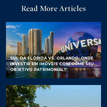
Read More Articles
SUL DA FLÓRIDA VS. ORLANDO: ONDE
INVESTIR EM IMÓVEIS CONFORME SEU
OBJETIVO PATRIMONIAL?