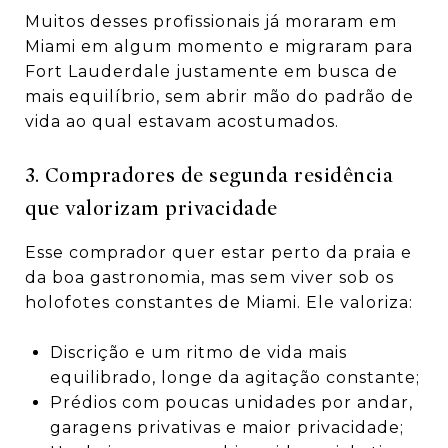
Muitos desses profissionais já moraram em
Miami em algum momento e migraram para
Fort Lauderdale justamente em busca de
mais equilíbrio, sem abrir mão do padrão de
vida ao qual estavam acostumados.
3. Compradores de segunda residência
que valorizam privacidade
Esse comprador quer estar perto da praia e
da boa gastronomia, mas sem viver sob os
holofotes constantes de Miami. Ele valoriza:
Discrição e um ritmo de vida mais
equilibrado, longe da agitação constante;
Prédios com poucas unidades por andar,
garagens privativas e maior privacidade;