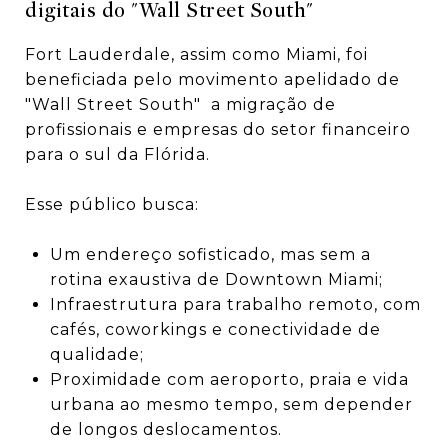
digitais do "Wall Street South"
Fort Lauderdale, assim como Miami, foi
beneficiada pelo movimento apelidado de
"Wall Street South" a migração de
profissionais e empresas do setor financeiro
para o sul da Flórida.
Esse público busca:
Um endereço sofisticado, mas sem a
rotina exaustiva de Downtown Miami;
Infraestrutura para trabalho remoto, com
cafés, coworkings e conectividade de
qualidade;
Proximidade com aeroporto, praia e vida
urbana ao mesmo tempo, sem depender
de longos deslocamentos.