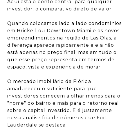
Aqui está o ponto central para qualquer
investidor: o comparativo direto de valor.
Quando colocamos lado a lado condomínios
em Brickell ou Downtown Miami e os novos
empreendimentos na região de Las Olas, a
diferença aparece rapidamente e ela não
está apenas no preço final, mas em tudo o
que esse preço representa em termos de
espaço, vista e experiência de morar.
O mercado imobiliário da Flórida
amadureceu o suficiente para que
investidores comecem a olhar menos para o
"nome" do bairro e mais para o retorno real
sobre o capital investido. E é justamente
nessa análise fria de números que Fort
Lauderdale se destaca.