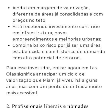
Ainda tem margem de valorização,
diferente de áreas já consolidadas e com
preços no teto;
Está recebendo investimento contínuo
em infraestrutura, novos
empreendimentos e melhorias urbanas;
Combina baixo risco por já ser uma área
estabelecida e com histórico de demanda
com alto potencial de retorno.
Para esse investidor, entrar agora em Las
Olas significa antecipar um ciclo de
valorização que Miami já viveu há alguns
anos, mas com um ponto de entrada muito
mais acessível.
2. Profissionais liberais e nômades