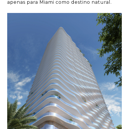
apenas para Miami como destino natural.