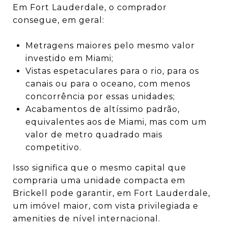
Em Fort Lauderdale, o comprador
consegue, em geral:
Metragens maiores pelo mesmo valor
investido em Miami;
Vistas espetaculares para o rio, para os
canais ou para o oceano, com menos
concorrência por essas unidades;
Acabamentos de altíssimo padrão,
equivalentes aos de Miami, mas com um
valor de metro quadrado mais
competitivo.
Isso significa que o mesmo capital que
compraria uma unidade compacta em
Brickell pode garantir, em Fort Lauderdale,
um imóvel maior, com vista privilegiada e
amenities de nível internacional.