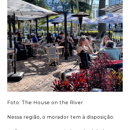
Foto: The House on the River
Nessa região, o morador tem à disposição: