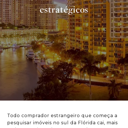
estratégicos
Todo comprador estrangeiro que começa a
pesquisar imóveis no sul da Flórida cai, mais