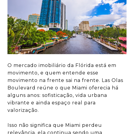
O mercado imobiliário da Flórida está em
movimento, e quem entende esse
movimento na frente sai na frente. Las Olas
Boulevard reúne o que Miami oferecia há
alguns anos: sofisticação, vida urbana
vibrante e ainda espaço real para
valorização.
Isso não significa que Miami perdeu
relevância, ela continua sendo uma