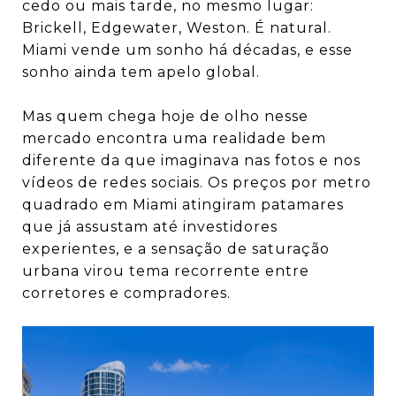
cedo ou mais tarde, no mesmo lugar:
Brickell, Edgewater, Weston. É natural.
Miami vende um sonho há décadas, e esse
sonho ainda tem apelo global.
Mas quem chega hoje de olho nesse
mercado encontra uma realidade bem
diferente da que imaginava nas fotos e nos
vídeos de redes sociais. Os preços por metro
quadrado em Miami atingiram patamares
que já assustam até investidores
experientes, e a sensação de saturação
urbana virou tema recorrente entre
corretores e compradores.