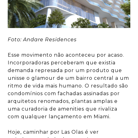
Foto: Andare Residences
Esse movimento não aconteceu por acaso.
Incorporadoras perceberam que existia
demanda represada por um produto que
unisse o glamour de um bairro central a um
ritmo de vida mais humano. O resultado são
condomínios com fachadas assinadas por
arquitetos renomados, plantas amplas e
uma curadoria de amenities que rivaliza
com qualquer lançamento em Miami.
Hoje, caminhar por Las Olas é ver