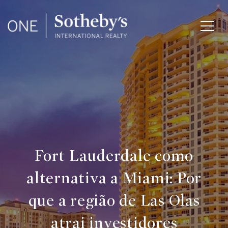
Fort Lauderdale como
alternativa a Miami: Por
que a região de Las Olas
atrai investidores