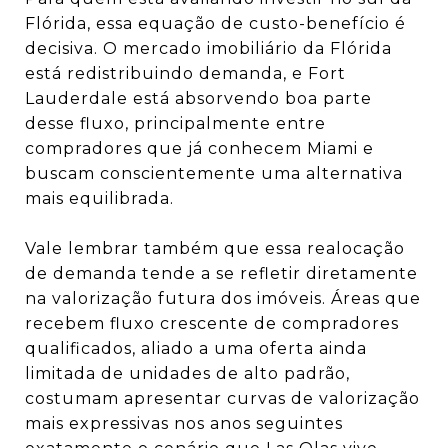
Flórida, essa equação de custo-benefício é
decisiva. O mercado imobiliário da Flórida
está redistribuindo demanda, e Fort
Lauderdale está absorvendo boa parte
desse fluxo, principalmente entre
compradores que já conhecem Miami e
buscam conscientemente uma alternativa
mais equilibrada.
Vale lembrar também que essa realocação
de demanda tende a se refletir diretamente
na valorização futura dos imóveis. Áreas que
recebem fluxo crescente de compradores
qualificados, aliado a uma oferta ainda
limitada de unidades de alto padrão,
costumam apresentar curvas de valorização
mais expressivas nos anos seguintes