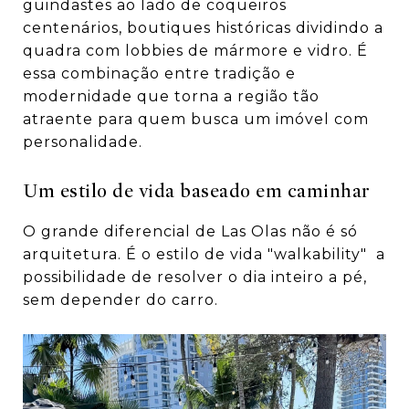
guindastes ao lado de coqueiros
centenários, boutiques históricas dividindo a
quadra com lobbies de mármore e vidro. É
essa combinação entre tradição e
modernidade que torna a região tão
atraente para quem busca um imóvel com
personalidade.
Um estilo de vida baseado em caminhar
O grande diferencial de Las Olas não é só
arquitetura. É o estilo de vida "walkability" a
possibilidade de resolver o dia inteiro a pé,
sem depender do carro.