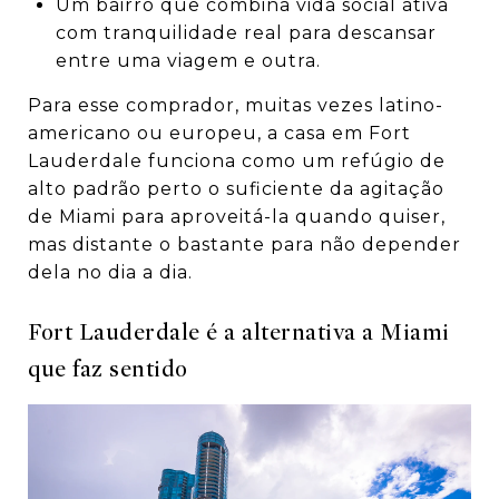
Um bairro que combina vida social ativa
com tranquilidade real para descansar
entre uma viagem e outra.
Para esse comprador, muitas vezes latino-
americano ou europeu, a casa em Fort
Lauderdale funciona como um refúgio de
alto padrão perto o suficiente da agitação
de Miami para aproveitá-la quando quiser,
mas distante o bastante para não depender
dela no dia a dia.
Fort Lauderdale é a alternativa a Miami
que faz sentido