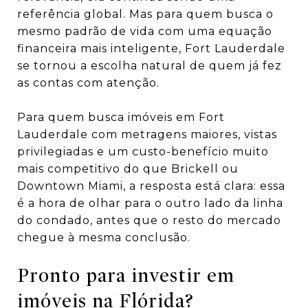
referência global. Mas para quem busca o
mesmo padrão de vida com uma equação
financeira mais inteligente, Fort Lauderdale
se tornou a escolha natural de quem já fez
as contas com atenção.
Para quem busca imóveis em Fort
Lauderdale com metragens maiores, vistas
privilegiadas e um custo-benefício muito
mais competitivo do que Brickell ou
Downtown Miami, a resposta está clara: essa
é a hora de olhar para o outro lado da linha
do condado, antes que o resto do mercado
chegue à mesma conclusão.
Pronto para investir em
imóveis na Flórida?