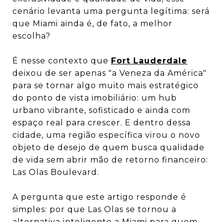
cenário levanta uma pergunta legítima: será
que Miami ainda é, de fato, a melhor
escolha?
É nesse contexto que
Fort Lauderdale
deixou de ser apenas "a Veneza da América"
para se tornar algo muito mais estratégico
do ponto de vista imobiliário: um hub
urbano vibrante, sofisticado e ainda com
espaço real para crescer. E dentro dessa
cidade, uma região específica virou o novo
objeto de desejo de quem busca qualidade
de vida sem abrir mão de retorno financeiro:
Las Olas Boulevard.
A pergunta que este artigo responde é
simples: por que Las Olas se tornou a
alternativa inteligente a Miami para quem