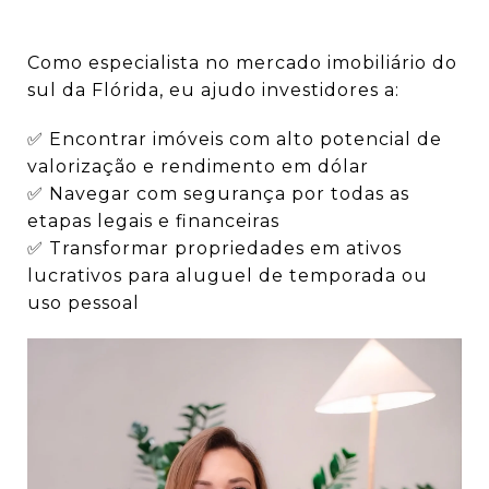
Como especialista no mercado imobiliário do
sul da Flórida, eu ajudo investidores a:
✅ Encontrar imóveis com alto potencial de
valorização e rendimento em dólar
✅ Navegar com segurança por todas as
etapas legais e financeiras
✅ Transformar propriedades em ativos
lucrativos para aluguel de temporada ou
uso pessoal