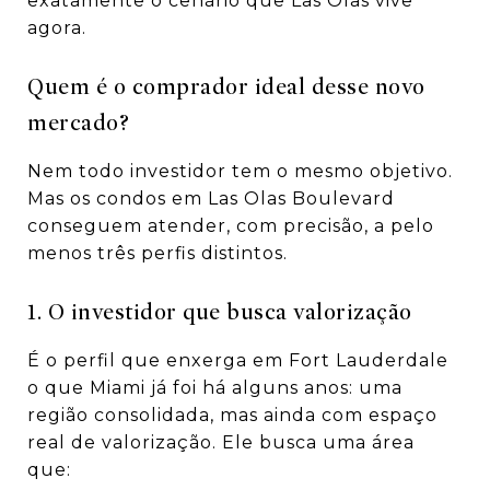
exatamente o cenário que Las Olas vive
agora.
Quem é o comprador ideal desse novo
mercado?
Nem todo investidor tem o mesmo objetivo.
Mas os condos em Las Olas Boulevard
conseguem atender, com precisão, a pelo
menos três perfis distintos.
1. O investidor que busca valorização
É o perfil que enxerga em Fort Lauderdale
o que Miami já foi há alguns anos: uma
região consolidada, mas ainda com espaço
real de valorização. Ele busca uma área
que: