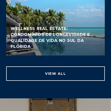
WELLNESS REAL ESTATE:
CONDOMÍNIOS DE LONGEVIDADE E
QUALIDADE DE VIDA NO SUL DA
FLÓRIDA
VIEW ALL