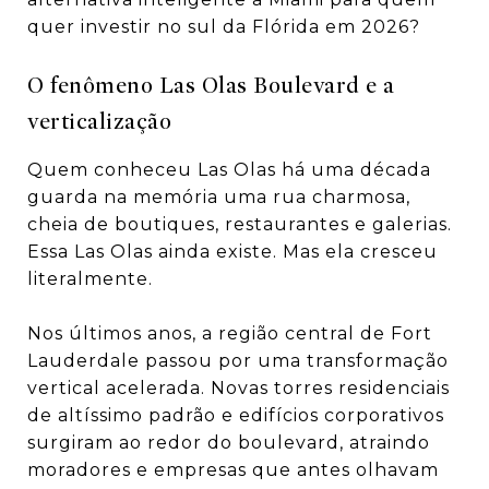
quer investir no sul da Flórida em 2026?
O fenômeno Las Olas Boulevard e a
verticalização
Quem conheceu Las Olas há uma década
guarda na memória uma rua charmosa,
cheia de boutiques, restaurantes e galerias.
Essa Las Olas ainda existe. Mas ela cresceu
literalmente.
Nos últimos anos, a região central de Fort
Lauderdale passou por uma transformação
vertical acelerada. Novas torres residenciais
de altíssimo padrão e edifícios corporativos
surgiram ao redor do boulevard, atraindo
moradores e empresas que antes olhavam