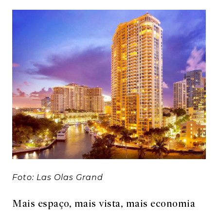
Foto: Las Olas Grand
Mais espaço, mais vista, mais economia