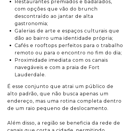
Restaurantes premiados e badalados,
com opções que vão do brunch
descontraído ao jantar de alta
gastronomia;
Galerias de arte e espaços culturais que
dão ao bairro uma identidade própria;
Cafés e rooftops perfeitos para o trabalho
remoto ou para o encontro no fim do dia;
Proximidade imediata com os canais
navegáveis e com a praia de Fort
Lauderdale.
É esse conjunto que atrai um público de
alto padrão, que não busca apenas um
endereço, mas uma rotina completa dentro
de um raio pequeno de deslocamento.
Além disso, a região se beneficia da rede de
canais que corta a cidade, permitindo