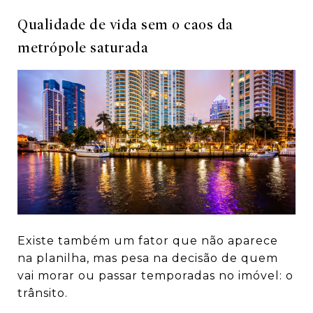
Qualidade de vida sem o caos da
metrópole saturada
Existe também um fator que não aparece
na planilha, mas pesa na decisão de quem
vai morar ou passar temporadas no imóvel: o
trânsito.