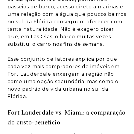
passeios de barco, acesso direto a marinas e
uma relação com a água que poucos bairros
no sul da Flórida conseguem oferecer com
tanta naturalidade. Não é exagero dizer
que, em Las Olas, o barco muitas vezes
substitui o carro nos fins de semana.
Esse conjunto de fatores explica por que
cada vez mais compradores de imóveis em
Fort Lauderdale enxergam a região não
como uma opção secundária, mas como o
novo padrão de vida urbana no sul da
Flórida.
Fort Lauderdale vs. Miami: a comparação
do custo-benefício