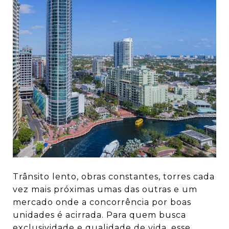
Trânsito lento, obras constantes, torres cada
vez mais próximas umas das outras e um
mercado onde a concorrência por boas
unidades é acirrada. Para quem busca
exclusividade e qualidade de vida, esse