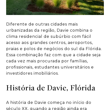
Diferente de outras cidades mais
urbanizadas da região, Davie combina o
clima residencial de subúrbio com fácil
acesso aos grandes centros, aeroportos,
praias e polos de negócios do sul da Flórida.
Essa combinação faz com que a cidade seja
cada vez mais procurada por famílias,
profissionais, estudantes universitários e
investidores imobiliários.
História de Davie, Flórida
A história de Davie começa no início do
século XX, quando a região ainda era