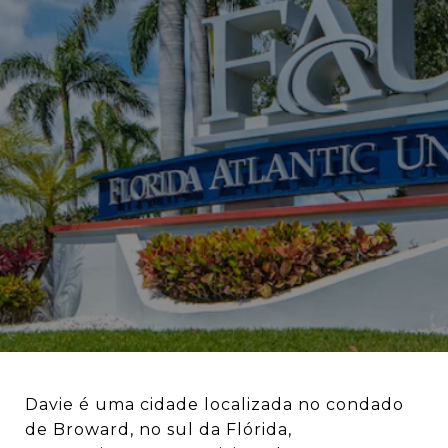
Davie é uma cidade localizada no condado
de Broward, no sul da Flórida,