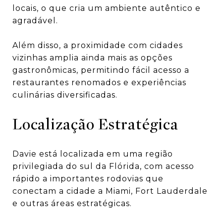
locais, o que cria um ambiente autêntico e
agradável.
Além disso, a proximidade com cidades
vizinhas amplia ainda mais as opções
gastronômicas, permitindo fácil acesso a
restaurantes renomados e experiências
culinárias diversificadas.
Localização Estratégica
Davie está localizada em uma região
privilegiada do sul da Flórida, com acesso
rápido a importantes rodovias que
conectam a cidade a Miami, Fort Lauderdale
e outras áreas estratégicas.