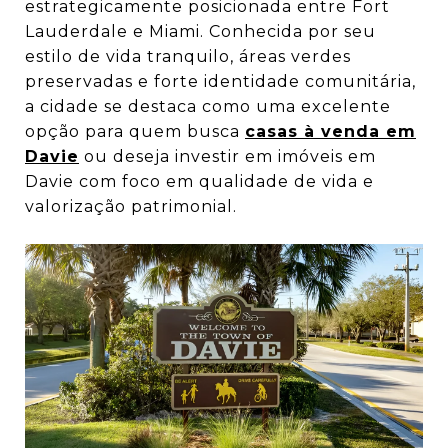
estrategicamente posicionada entre Fort
Lauderdale e Miami. Conhecida por seu
estilo de vida tranquilo, áreas verdes
preservadas e forte identidade comunitária,
a cidade se destaca como uma excelente
opção para quem busca
casas à venda em
Davie
ou deseja investir em imóveis em
Davie com foco em qualidade de vida e
valorização patrimonial.