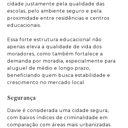
cidade justamente pela qualidade das
escolas, pelo ambiente seguro e pela
proximidade entre residências e centros
educacionais.
Essa forte estrutura educacional não
apenas eleva a qualidade de vida dos
moradores, como também fortalece a
demanda por moradia, especialmente para
aluguel de médio e longo prazo,
beneficiando quem busca estabilidade e
crescimento no mercado local.
Segurança
Davie é considerada uma cidade segura,
com baixos índices de criminalidade em
comparação com áreas mais urbanizadas.