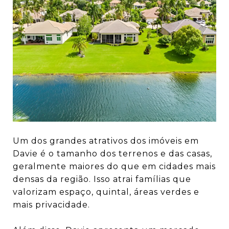
Um dos grandes atrativos dos imóveis em
Davie é o tamanho dos terrenos e das casas,
geralmente maiores do que em cidades mais
densas da região. Isso atrai famílias que
valorizam espaço, quintal, áreas verdes e
mais privacidade.