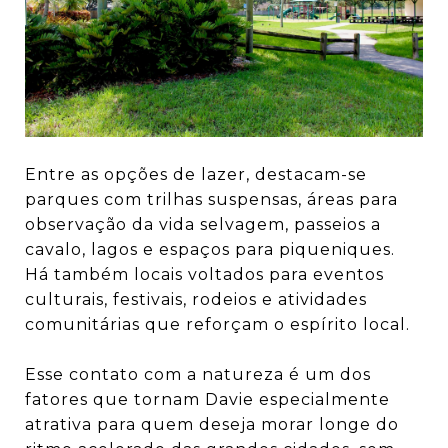
Entre as opções de lazer, destacam-se
parques com trilhas suspensas, áreas para
observação da vida selvagem, passeios a
cavalo, lagos e espaços para piqueniques.
Há também locais voltados para eventos
culturais, festivais, rodeios e atividades
comunitárias que reforçam o espírito local.
Esse contato com a natureza é um dos
fatores que tornam Davie especialmente
atrativa para quem deseja morar longe do