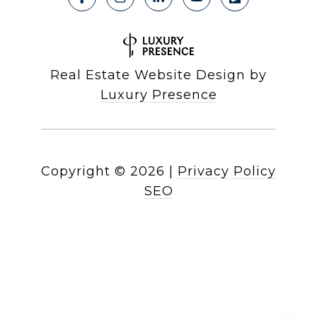
Real Estate Website Design by
Luxury Presence
Copyright ©
2026
|
Privacy Policy
SEO