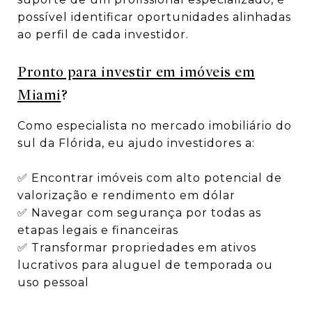
possível identificar oportunidades alinhadas
ao perfil de cada investidor.
Pronto para investir em imóveis em
Miami
?
Como especialista no mercado imobiliário do
sul da Flórida, eu ajudo investidores a:
✅ Encontrar imóveis com alto potencial de
valorização e rendimento em dólar
✅ Navegar com segurança por todas as
etapas legais e financeiras
✅ Transformar propriedades em ativos
lucrativos para aluguel de temporada ou
uso pessoal