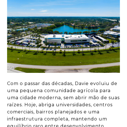
Com o passar das décadas, Davie evoluiu de
uma pequena comunidade agrícola para
uma cidade moderna, sem abrir mão de suas
raízes. Hoje, abriga universidades, centros
comerciais, bairros planejados e uma
infraestrutura completa, mantendo um
equilíbrio raro entre desenvolvimento