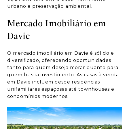
urbano e preservação ambiental.
Mercado Imobiliário em
Davie
O mercado imobiliário em Davie é sólido e
diversificado, oferecendo oportunidades
tanto para quem deseja morar quanto para
quem busca investimento. As
casas à venda
em Davie incluem desde residências
unifamiliares espaçosas até townhouses e
condomínios modernos.