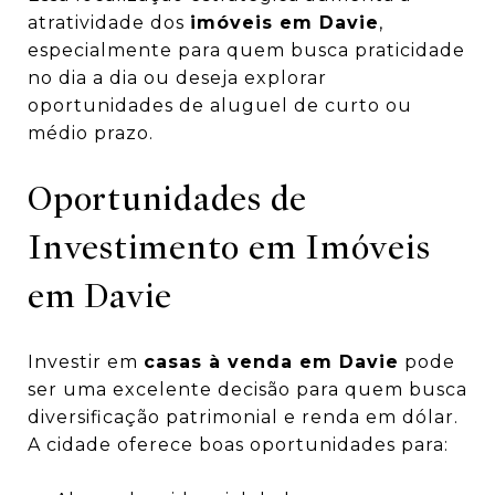
atratividade dos
imóveis em Davie
,
especialmente para quem busca praticidade
no dia a dia ou deseja explorar
oportunidades de aluguel de curto ou
médio prazo.
Oportunidades de
Investimento em Imóveis
em Davie
Investir em
casas à venda em Davie
pode
ser uma excelente decisão para quem busca
diversificação patrimonial e renda em dólar.
A cidade oferece boas oportunidades para: