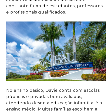
constante fluxo de estudantes, professores
e profissionais qualificados.
No ensino básico, Davie conta com escolas
públicas e privadas bem avaliadas,
atendendo desde a educação infantil até o
ensino médio. Muitas famílias escolhem a