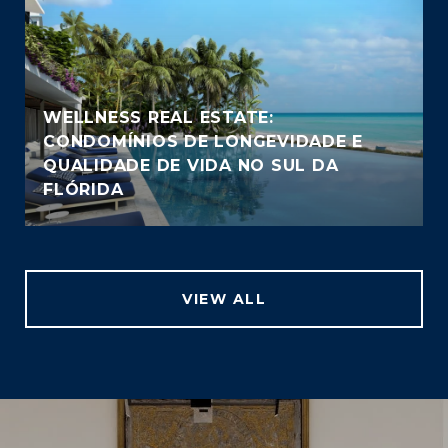
WELLNESS REAL ESTATE:
CONDOMÍNIOS DE LONGEVIDADE E
QUALIDADE DE VIDA NO SUL DA
FLÓRIDA
VIEW ALL