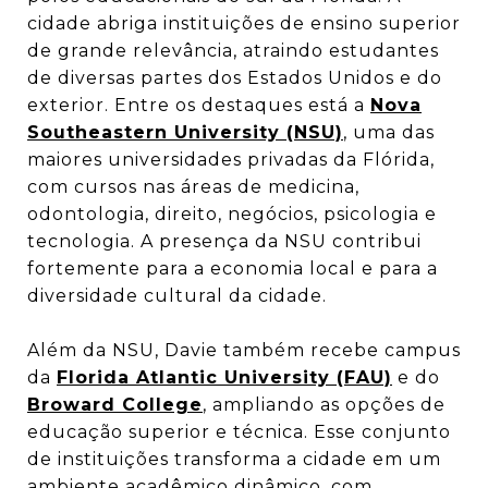
cidade abriga instituições de ensino superior
de grande relevância, atraindo estudantes
de diversas partes dos Estados Unidos e do
exterior. Entre os destaques está a
Nova
Southeastern University (NSU)
, uma das
maiores universidades privadas da Flórida,
com cursos nas áreas de medicina,
odontologia, direito, negócios, psicologia e
tecnologia. A presença da NSU contribui
fortemente para a economia local e para a
diversidade cultural da cidade.
Além da NSU, Davie também recebe campus
da
Florida Atlantic University (FAU)
e do
Broward College
, ampliando as opções de
educação superior e técnica. Esse conjunto
de instituições transforma a cidade em um
ambiente acadêmico dinâmico, com