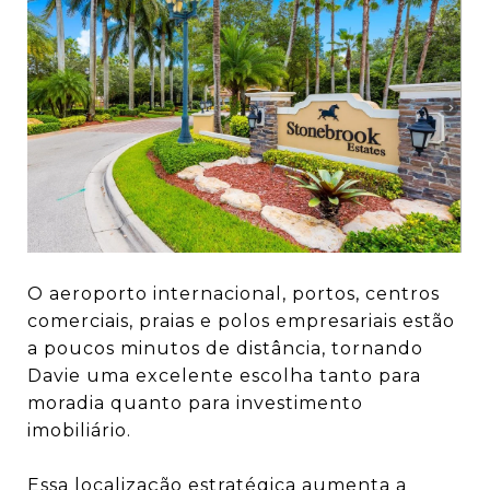
O aeroporto internacional, portos, centros
comerciais, praias e polos empresariais estão
a poucos minutos de distância, tornando
Davie uma excelente escolha tanto para
moradia quanto para investimento
imobiliário.
Essa localização estratégica aumenta a