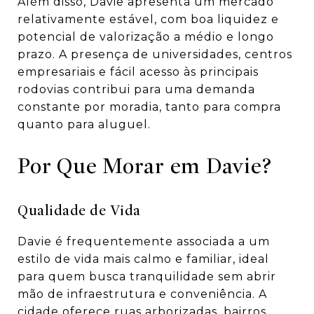
Além disso, Davie apresenta um mercado
relativamente estável, com boa liquidez e
potencial de valorização a médio e longo
prazo. A presença de universidades, centros
empresariais e fácil acesso às principais
rodovias contribui para uma demanda
constante por moradia, tanto para compra
quanto para aluguel.
Por Que Morar em Davie?
Qualidade de Vida
Davie é frequentemente associada a um
estilo de vida mais calmo e familiar, ideal
para quem busca tranquilidade sem abrir
mão de infraestrutura e conveniência. A
cidade oferece ruas arborizadas, bairros