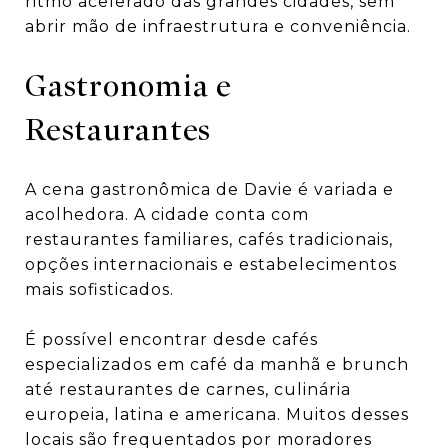
ritmo acelerado das grandes cidades, sem
abrir mão de infraestrutura e conveniência.
Gastronomia e
Restaurantes
A cena gastronômica de Davie é variada e
acolhedora. A cidade conta com
restaurantes familiares, cafés tradicionais,
opções internacionais e estabelecimentos
mais sofisticados.
É possível encontrar desde cafés
especializados em café da manhã e brunch
até restaurantes de carnes, culinária
europeia, latina e americana. Muitos desses
locais são frequentados por moradores