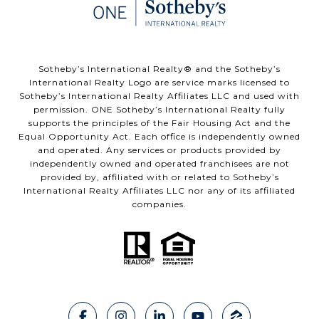
​​​​​Sotheby’s International Realty®️ and the Sotheby’s
International Realty Logo are service marks licensed to
Sotheby’s International Realty Affiliates LLC and used with
permission. ONE Sotheby’s International Realty fully
supports the principles of the Fair Housing Act and the
Equal Opportunity Act. Each office is independently owned
and operated. Any services or products provided by
independently owned and operated franchisees are not
provided by, affiliated with or related to Sotheby’s
International Realty Affiliates LLC nor any of its affiliated
companies.