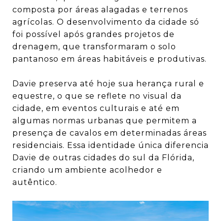
composta por áreas alagadas e terrenos
agrícolas. O desenvolvimento da cidade só
foi possível após grandes projetos de
drenagem, que transformaram o solo
pantanoso em áreas habitáveis e produtivas.
Davie preserva até hoje sua herança rural e
equestre, o que se reflete no visual da
cidade, em eventos culturais e até em
algumas normas urbanas que permitem a
presença de cavalos em determinadas áreas
residenciais. Essa identidade única diferencia
Davie de outras cidades do sul da Flórida,
criando um ambiente acolhedor e
autêntico.