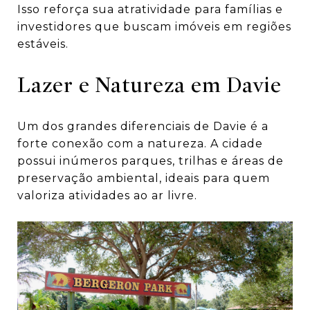
Isso reforça sua atratividade para famílias e
investidores que buscam imóveis em regiões
estáveis.
Lazer e Natureza em Davie
Um dos grandes diferenciais de Davie é a
forte conexão com a natureza. A cidade
possui inúmeros parques, trilhas e áreas de
preservação ambiental, ideais para quem
valoriza atividades ao ar livre.