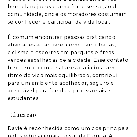
bem planejados e uma forte sensação de
comunidade, onde os moradores costumam
se conhecer e participar da vida local.
É comum encontrar pessoas praticando
atividades ao ar livre, como caminhadas,
ciclismo e esportes em parques e áreas
verdes espalhadas pela cidade. Esse contato
frequente com a natureza, aliado a um
ritmo de vida mais equilibrado, contribui
para um ambiente acolhedor, seguro e
agradável para famílias, profissionais e
estudantes.
Educação
Davie é reconhecida como um dos principais
polos educacionais do sul da Flórida. A