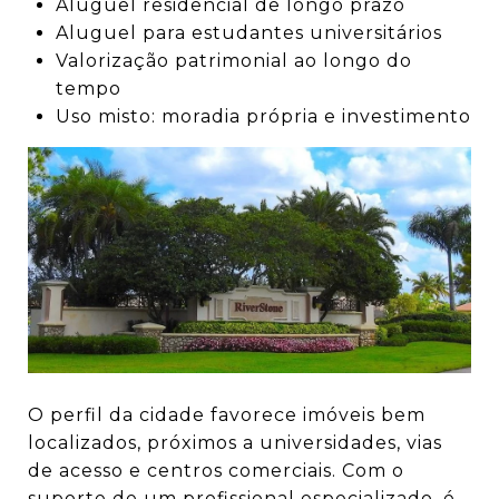
Aluguel residencial de longo prazo
Aluguel para estudantes universitários
Valorização patrimonial ao longo do
tempo
Uso misto: moradia própria e investimento
O perfil da cidade favorece imóveis bem
localizados, próximos a universidades, vias
de acesso e centros comerciais. Com o
suporte de um profissional especializado, é