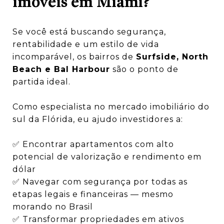
imóveis em Miami?
Se você está buscando segurança,
rentabilidade e um estilo de vida
incomparável, os bairros de
Surfside, North
Beach e Bal Harbour
são o ponto de
partida ideal.
Como especialista no mercado imobiliário do
sul da Flórida, eu ajudo investidores a:
✅ Encontrar apartamentos com alto
potencial de valorização e rendimento em
dólar
✅ Navegar com segurança por todas as
etapas legais e financeiras — mesmo
morando no Brasil
✅ Transformar propriedades em ativos