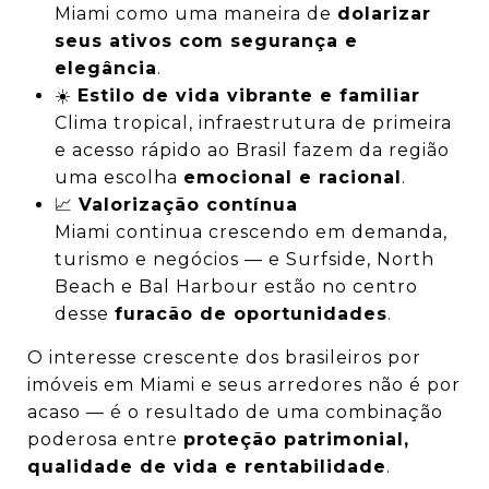
Miami como uma maneira de
dolarizar
seus ativos com segurança e
elegância
.
☀️
Estilo de vida vibrante e familiar
Clima tropical, infraestrutura de primeira
e acesso rápido ao Brasil fazem da região
uma escolha
emocional e racional
.
📈
Valorização contínua
Miami continua crescendo em demanda,
turismo e negócios — e Surfside, North
Beach e Bal Harbour estão no centro
desse
furacão de oportunidades
.
O interesse crescente dos brasileiros por
imóveis em Miami e seus arredores não é por
acaso — é o resultado de uma combinação
poderosa entre
proteção patrimonial,
qualidade de vida e rentabilidade
.