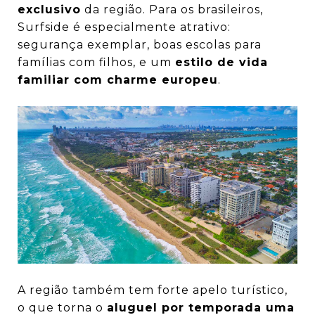
exclusivo
da região. Para os brasileiros,
Surfside é especialmente atrativo:
segurança exemplar, boas escolas para
famílias com filhos, e um
estilo de vida
familiar com charme europeu
.
A região também tem forte apelo turístico,
o que torna o
aluguel por temporada uma