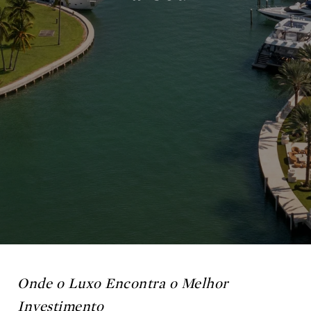
Onde o Luxo Encontra o Melhor
Investimento