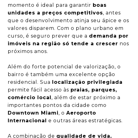
momento é ideal para garantir
boas
unidades a preços competitivos
, antes
que o desenvolvimento atinja seu ápice e os
valores disparem. Com o plano urbano em
curso, é seguro prever que a
demanda por
imóveis na região só tende a crescer
nos
próximos anos.
Além do forte potencial de valorização, o
bairro é também uma excelente opção
residencial. Sua
localização privilegiada
permite fácil acesso às
praias, parques,
comércio local
, além de estar próximo a
importantes pontos da cidade como
Downtown Miami
, o
Aeroporto
Internacional
e outras áreas estratégicas.
A combinação de
qualidade de vida,