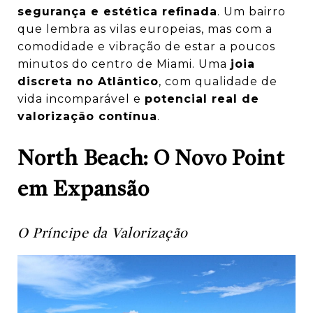
segurança e estética refinada
. Um bairro
que lembra as vilas europeias, mas com a
comodidade e vibração de estar a poucos
minutos do centro de Miami. Uma
joia
discreta no Atlântico
, com qualidade de
vida incomparável e
potencial real de
valorização contínua
.
North Beach: O Novo Point
em Expansão
O Príncipe da Valorização