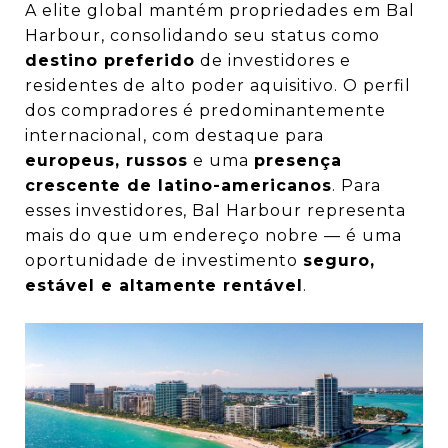
A elite global mantém propriedades em Bal
Harbour, consolidando seu status como
destino preferido
de investidores e
residentes de alto poder aquisitivo. O perfil
dos compradores é predominantemente
internacional, com destaque para
europeus, russos
e uma
presença
crescente de latino-americanos
. Para
esses investidores, Bal Harbour representa
mais do que um endereço nobre — é uma
oportunidade de investimento
seguro,
estável e altamente rentável
.