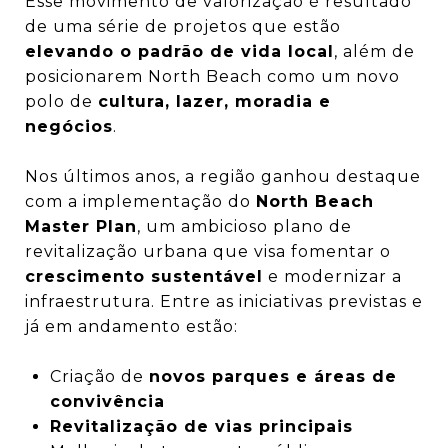
Esse movimento de valorização é resultado
de uma série de projetos que estão
elevando o padrão de vida local
, além de
posicionarem North Beach como um novo
polo de
cultura, lazer, moradia e
negócios
.
Nos últimos anos, a região ganhou destaque
com a implementação do
North Beach
Master Plan
, um ambicioso plano de
revitalização urbana que visa fomentar o
crescimento sustentável
e modernizar a
infraestrutura. Entre as iniciativas previstas e
já em andamento estão:
Criação de
novos parques e áreas de
convivência
Revitalização de vias principais