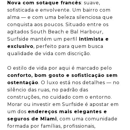
Nova com sotaque francês
: suave,
sofisticada e envolvente. Um bairro com
alma — e com uma beleza silenciosa que
conquista aos poucos. Situado entre os
agitados South Beach e Bal Harbour,
Surfside mantém um perfil
intimista e
exclusivo
, perfeito para quem busca
qualidade de vida com discrição.
O estilo de vida por aqui é marcado pelo
conforto, bom gosto e sofisticação sem
ostentação
. O luxo está nos detalhes — no
silêncio das ruas, no padrão das
construções, no cuidado com o entorno.
Morar ou investir em Surfside é apostar em
um dos
endereços mais elegantes e
seguros de Miami
, com uma comunidade
formada por famílias, profissionais,