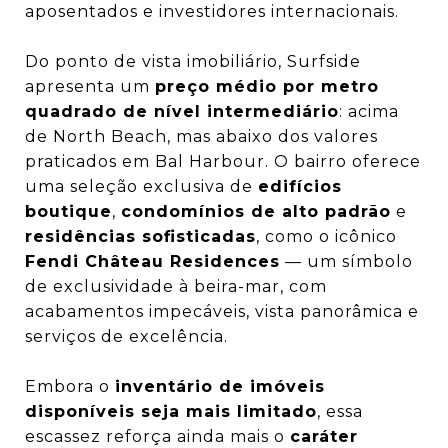
aposentados e investidores internacionais.
Do ponto de vista imobiliário, Surfside
apresenta um
preço médio por metro
quadrado de nível intermediário
: acima
de North Beach, mas abaixo dos valores
praticados em Bal Harbour. O bairro oferece
uma seleção exclusiva de
edifícios
boutique
,
condomínios de alto padrão
e
residências sofisticadas
, como o icônico
Fendi Château Residences
— um símbolo
de exclusividade à beira-mar, com
acabamentos impecáveis, vista panorâmica e
serviços de excelência.
Embora o
inventário de imóveis
disponíveis seja mais limitado
, essa
escassez reforça ainda mais o
caráter