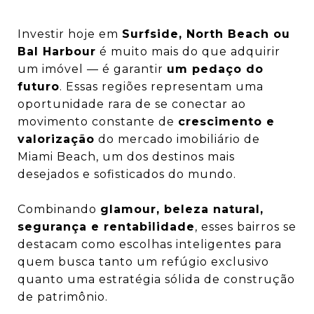
Investir hoje em
Surfside, North Beach ou
Bal Harbour
é muito mais do que adquirir
um imóvel — é garantir
um pedaço do
futuro
. Essas regiões representam uma
oportunidade rara de se conectar ao
movimento constante de
crescimento e
valorização
do mercado imobiliário de
Miami Beach, um dos destinos mais
desejados e sofisticados do mundo.
Combinando
glamour, beleza natural,
segurança e rentabilidade
, esses bairros se
destacam como escolhas inteligentes para
quem busca tanto um refúgio exclusivo
quanto uma estratégia sólida de construção
de patrimônio.