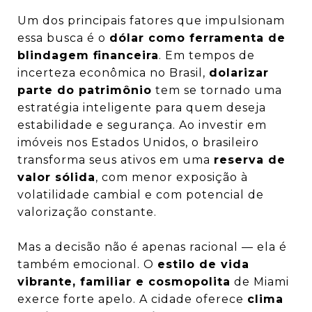
Um dos principais fatores que impulsionam
essa busca é o
dólar como ferramenta de
blindagem financeira
. Em tempos de
incerteza econômica no Brasil,
dolarizar
parte do patrimônio
tem se tornado uma
estratégia inteligente para quem deseja
estabilidade e segurança. Ao investir em
imóveis nos Estados Unidos, o brasileiro
transforma seus ativos em uma
reserva de
valor sólida
, com menor exposição à
volatilidade cambial e com potencial de
valorização constante.
Mas a decisão não é apenas racional — ela é
também emocional. O
estilo de vida
vibrante, familiar e cosmopolita
de Miami
exerce forte apelo. A cidade oferece
clima