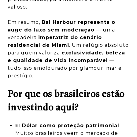
valioso.
Em resumo,
Bal Harbour representa o
auge do luxo sem moderação
— uma
verdadeira
imperatriz do cenário
residencial de Miami
. Um refúgio absoluto
para quem valoriza
exclusividade, beleza
e qualidade de vida incomparável
—
tudo isso emoldurado por glamour, mar e
prestígio.
Por que os brasileiros estão
investindo aqui?
💵
Dólar como proteção patrimonial
Muitos brasileiros veem o mercado de