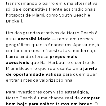
transformando o bairro em uma alternativa
sólida e competitiva frente aos tradicionais
hotspots de Miami, como South Beach e
Brickell.
Um dos grandes atrativos de North Beach é
a sua
acessibilidade
— tanto em termos
geográficos quanto financeiros. Apesar de já
contar com uma infraestrutura moderna, o
bairro ainda oferece
preços mais
acessíveis
que Bal Harbour e o centro de
Miami Beach, o que representa uma
janela
de oportunidade valiosa
para quem quer
entrar antes da valorização final.
Para investidores com visão estratégica,
North Beach é uma chance real de
comprar
bem hoje para colher frutos em breve
. O