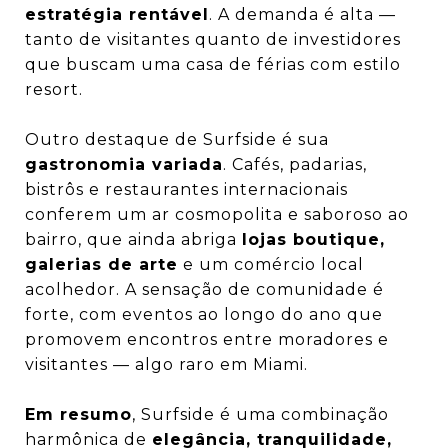
estratégia rentável
. A demanda é alta —
tanto de visitantes quanto de investidores
que buscam uma casa de férias com estilo
resort.
Outro destaque de Surfside é sua
gastronomia variada
. Cafés, padarias,
bistrôs e restaurantes internacionais
conferem um ar cosmopolita e saboroso ao
bairro, que ainda abriga
lojas boutique,
galerias de arte
e um comércio local
acolhedor. A sensação de comunidade é
forte, com eventos ao longo do ano que
promovem encontros entre moradores e
visitantes — algo raro em Miami.
Em resumo
, Surfside é uma combinação
harmônica de
elegância, tranquilidade,