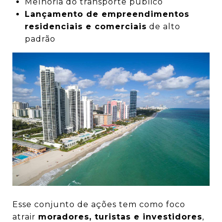
Melhoria do transporte público
Lançamento de empreendimentos
residenciais e comerciais
de alto
padrão
Esse conjunto de ações tem como foco
atrair
moradores, turistas e investidores
,