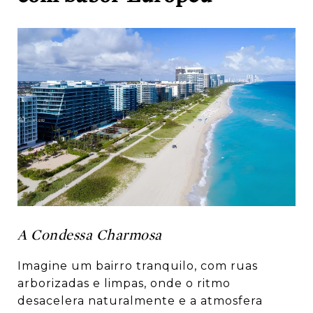
A Condessa Charmosa
Imagine um bairro tranquilo, com ruas
arborizadas e limpas, onde o ritmo
desacelera naturalmente e a atmosfera