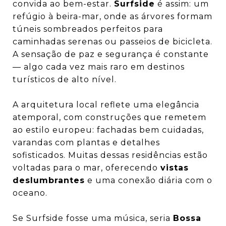
convida ao bem-estar.
Surfside
é assim: um
refúgio à beira-mar, onde as árvores formam
túneis sombreados perfeitos para
caminhadas serenas ou passeios de bicicleta.
A sensação de paz e segurança é constante
— algo cada vez mais raro em destinos
turísticos de alto nível.
A arquitetura local reflete uma elegância
atemporal, com construções que remetem
ao estilo europeu: fachadas bem cuidadas,
varandas com plantas e detalhes
sofisticados. Muitas dessas residências estão
voltadas para o mar, oferecendo
vistas
deslumbrantes
e uma conexão diária com o
oceano.
Se Surfside fosse uma música, seria
Bossa