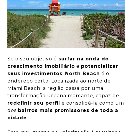
Se o seu objetivo é
surfar na onda do
crescimento imobiliário
e
potencializar
seus investimentos
,
North Beach
é o
endereço certo. Localizada ao norte de
Miami Beach, a região passa por uma
transformação urbana marcante, capaz de
redefinir seu perfil
e consolidá-la como um
dos
bairros mais promissores de toda a
cidade
.