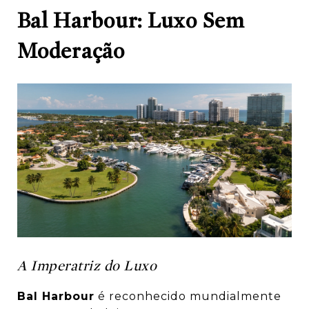
Bal Harbour: Luxo Sem
Moderação
A Imperatriz do Luxo
Bal Harbour
é reconhecido mundialmente