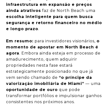
infraestrutura em expansão e preços
ainda atrativos
faz de North Beach uma
escolha inteligente para quem busca
segurança e retorno financeiro no médio
e longo prazo
.
Em resumo:
para investidores visionários,
o
momento de apostar em North Beach é
agora
. Embora ainda esteja em processo de
amadurecimento, quem adquirir
propriedades nesta fase estará
estrategicamente posicionado no que já
vem sendo chamado de
“o príncipe da
valorização imobiliária de Miami”
— uma
oportunidade de ouro
que pode
transformar portfólios e impulsionar ganhos
consistentes nos próximos anos.