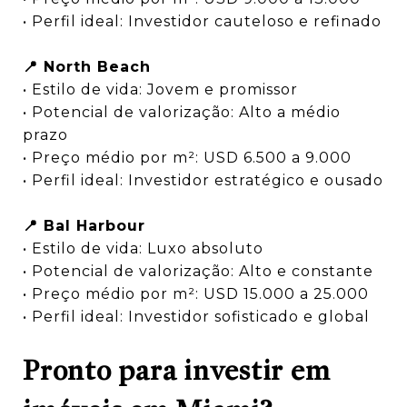
• Perfil ideal: Investidor cauteloso e refinado
📍 North Beach
• Estilo de vida: Jovem e promissor
• Potencial de valorização: Alto a médio
prazo
• Preço médio por m²: USD 6.500 a 9.000
• Perfil ideal: Investidor estratégico e ousado
📍 Bal Harbour
• Estilo de vida: Luxo absoluto
• Potencial de valorização: Alto e constante
• Preço médio por m²: USD 15.000 a 25.000
• Perfil ideal: Investidor sofisticado e global
Pronto para investir em