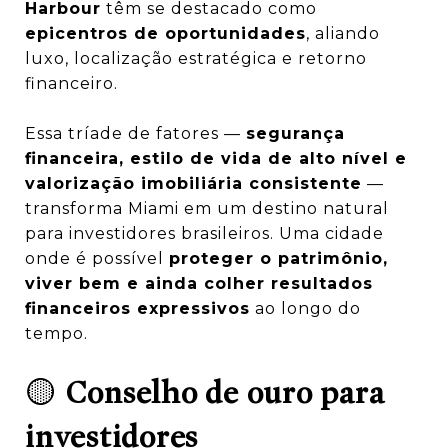
Harbour
têm se destacado como
epicentros de oportunidades
, aliando
luxo, localização estratégica e retorno
financeiro.
Essa tríade de fatores —
segurança
financeira, estilo de vida de alto nível e
valorização imobiliária consistente
—
transforma Miami em um destino natural
para investidores brasileiros. Uma cidade
onde é possível
proteger o patrimônio,
viver bem e ainda colher resultados
financeiros expressivos
ao longo do
tempo.
🟡
Conselho de ouro para
investidores