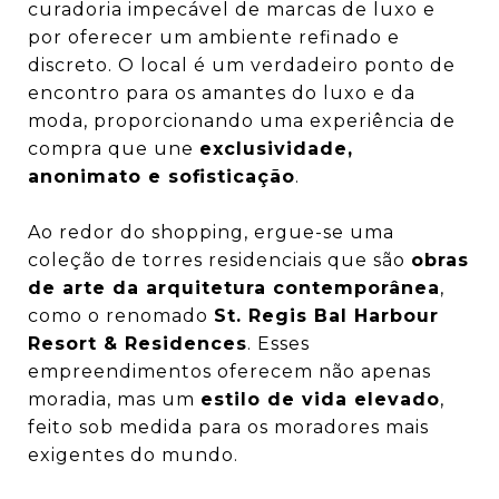
curadoria impecável de marcas de luxo e
por oferecer um ambiente refinado e
discreto. O local é um verdadeiro ponto de
encontro para os amantes do luxo e da
moda, proporcionando uma experiência de
compra que une
exclusividade,
anonimato e sofisticação
.
Ao redor do shopping, ergue-se uma
coleção de torres residenciais que são
obras
de arte da arquitetura contemporânea
,
como o renomado
St. Regis Bal Harbour
Resort & Residences
. Esses
empreendimentos oferecem não apenas
moradia, mas um
estilo de vida elevado
,
feito sob medida para os moradores mais
exigentes do mundo.